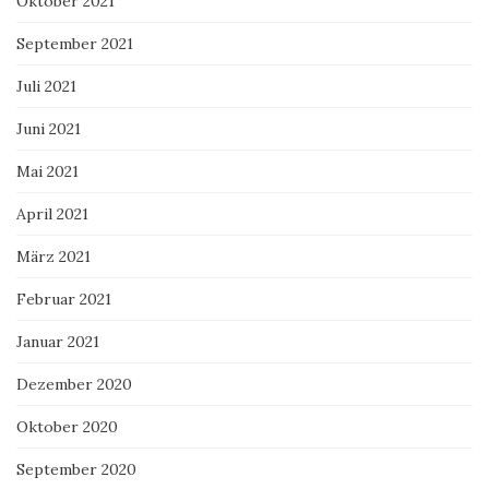
Oktober 2021
September 2021
Juli 2021
Juni 2021
Mai 2021
April 2021
März 2021
Februar 2021
Januar 2021
Dezember 2020
Oktober 2020
September 2020