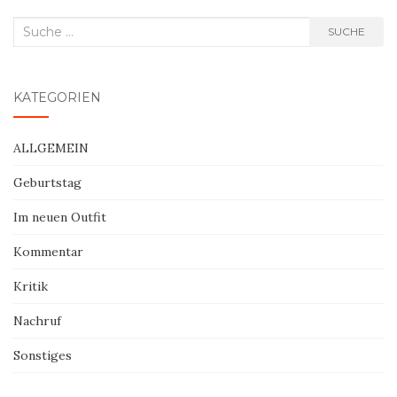
Suche
SUCHE
nach:
KATEGORIEN
ALLGEMEIN
Geburtstag
Im neuen Outfit
Kommentar
Kritik
Nachruf
Sonstiges