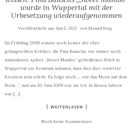
wurde in Wuppertal mit der
Urbesetzung wiederaufgenommen
Veröffentlicht am:
von
Juni 5, 2022
Manuel Brug
Im Frühling 2008 wusste noch keiner der eher
gelangweilten Kritiker, die Pina Bauschs, wie immer noch
namenloses, später „Sweet Mambo“ geheißenes Stück in
Wuppertal zur Kenntnis nahmen, dass dies ihre vorletzte
Kreation sein würde. Es folge noch „…wie das Moos auf dem
Stein…“, und am 30. Juni 2009 war sie tot. In diesen Jahren
war […]
WEITERLESEN
Noch keine Kommentare