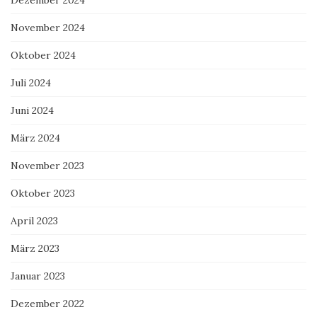
November 2024
Oktober 2024
Juli 2024
Juni 2024
März 2024
November 2023
Oktober 2023
April 2023
März 2023
Januar 2023
Dezember 2022