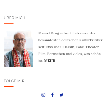
ÜBER MICH
Manuel Brug schreibt als einer der
bekanntesten deutschen Kulturkritiker
seit 1988 über Klassik, Tanz, Theater,
Film, Fernsehen und vieles, was schön
ist.
MEHR
FOLGE MIR