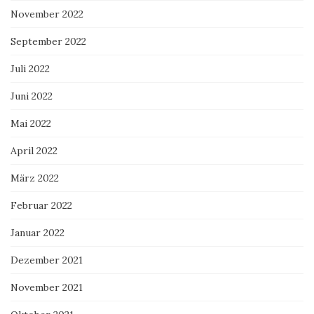
November 2022
September 2022
Juli 2022
Juni 2022
Mai 2022
April 2022
März 2022
Februar 2022
Januar 2022
Dezember 2021
November 2021