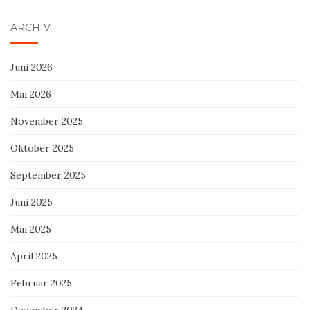
ARCHIV
Juni 2026
Mai 2026
November 2025
Oktober 2025
September 2025
Juni 2025
Mai 2025
April 2025
Februar 2025
Dezember 2024