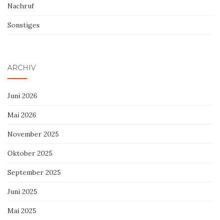
Nachruf
Sonstiges
ARCHIV
Juni 2026
Mai 2026
November 2025
Oktober 2025
September 2025
Juni 2025
Mai 2025