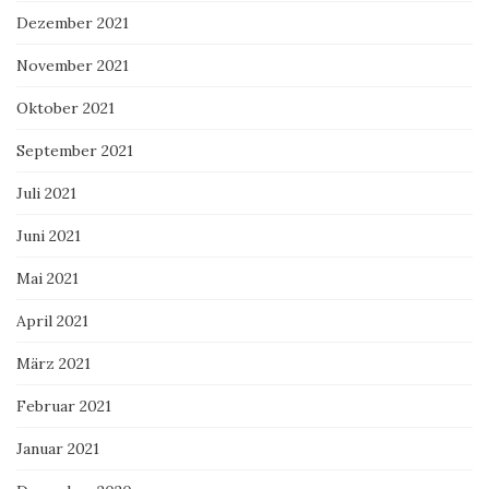
Dezember 2021
November 2021
Oktober 2021
September 2021
Juli 2021
Juni 2021
Mai 2021
April 2021
März 2021
Februar 2021
Januar 2021