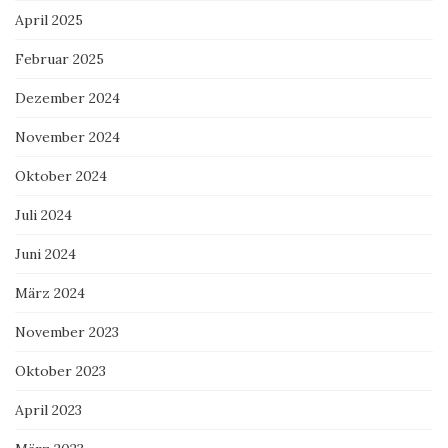
April 2025
Februar 2025
Dezember 2024
November 2024
Oktober 2024
Juli 2024
Juni 2024
März 2024
November 2023
Oktober 2023
April 2023