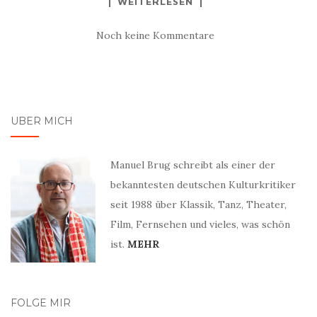
WEITERLESEN
Noch keine Kommentare
ÜBER MICH
Manuel Brug schreibt als einer der
bekanntesten deutschen Kulturkritiker
seit 1988 über Klassik, Tanz, Theater,
Film, Fernsehen und vieles, was schön
ist.
MEHR
FOLGE MIR