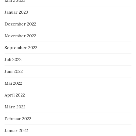
März 2023
Januar 2023
Dezember 2022
November 2022
September 2022
Juli 2022
Juni 2022
Mai 2022
April 2022
März 2022
Februar 2022
Januar 2022