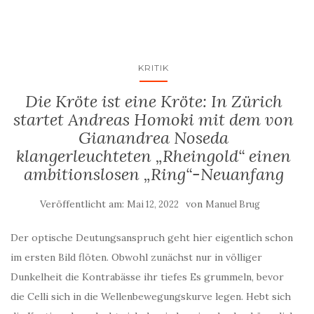
KRITIK
Die Kröte ist eine Kröte: In Zürich
startet Andreas Homoki mit dem von
Gianandrea Noseda
klangerleuchteten „Rheingold“ einen
ambitionslosen „Ring“-Neuanfang
Veröffentlicht am:
von
Mai 12, 2022
Manuel Brug
Der optische Deutungsanspruch geht hier eigentlich schon
im ersten Bild flöten. Obwohl zunächst nur in völliger
Dunkelheit die Kontrabässe ihr tiefes Es grummeln, bevor
die Celli sich in die Wellenbewegungskurve legen. Hebt sich