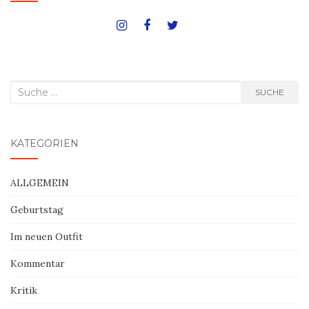
Suche
SUCHE
nach:
KATEGORIEN
ALLGEMEIN
Geburtstag
Im neuen Outfit
Kommentar
Kritik