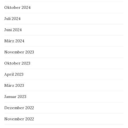
Oktober 2024
Juli 2024
Juni 2024
März 2024
November 2023
Oktober 2023
April 2023
März 2023
Januar 2023
Dezember 2022
November 2022