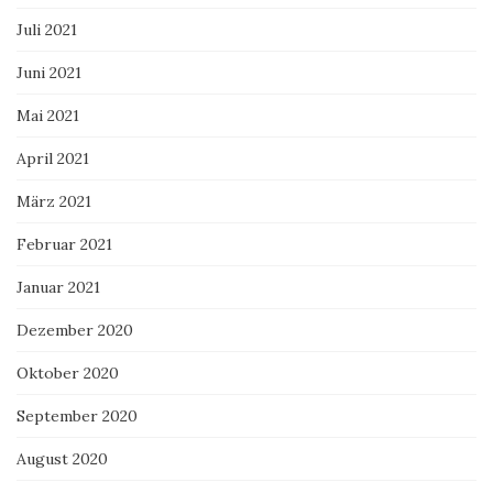
Juli 2021
Juni 2021
Mai 2021
April 2021
März 2021
Februar 2021
Januar 2021
Dezember 2020
Oktober 2020
September 2020
August 2020