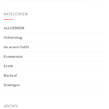
nach:
KATEGORIEN
ALLGEMEIN
Geburtstag
Im neuen Outfit
Kommentar
Kritik
Nachruf
Sonstiges
ARCHIV