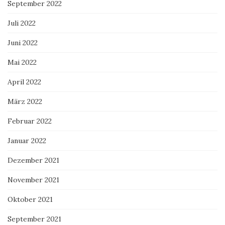
September 2022
Juli 2022
Juni 2022
Mai 2022
April 2022
März 2022
Februar 2022
Januar 2022
Dezember 2021
November 2021
Oktober 2021
September 2021