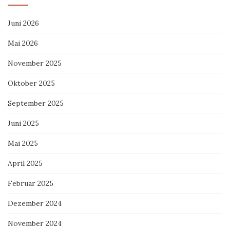
Juni 2026
Mai 2026
November 2025
Oktober 2025
September 2025
Juni 2025
Mai 2025
April 2025
Februar 2025
Dezember 2024
November 2024