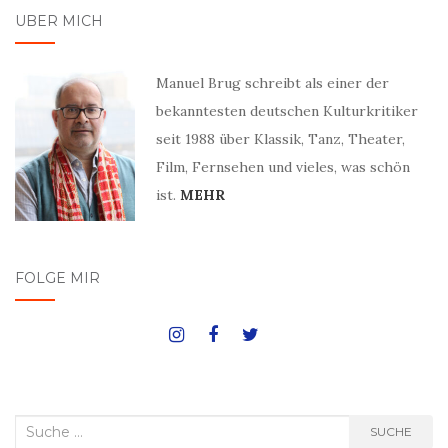
ÜBER MICH
Manuel Brug schreibt als einer der
bekanntesten deutschen Kulturkritiker
seit 1988 über Klassik, Tanz, Theater,
Film, Fernsehen und vieles, was schön
ist.
MEHR
FOLGE MIR
Suche
SUCHE