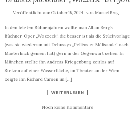
Veröffentlicht am:
von
Oktober 15, 2024
Manuel Brug
In den letzten Bühnenjahren wollte man Alban Bergs
Büchner-Oper „Wozzeck“, die besser ist als die Stückvorlage
(was sie wiederum mit Debussys „Pelléas et Mélisande“ nach
Maeterlinck gemein hat) gern in der Gegenwart sehen. In
München stellte ihn Andreas Kriegenburg zeitlos auf
Stelzen auf einer Wasserfläche, im Theater an der Wien
zeigte ihn Richard Carsen im […]
WEITERLESEN
Noch keine Kommentare