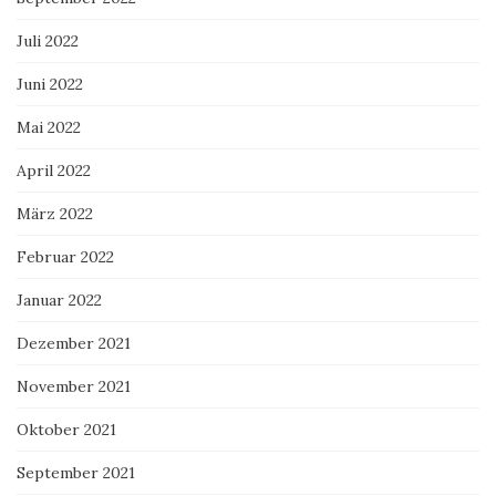
Juli 2022
Juni 2022
Mai 2022
April 2022
März 2022
Februar 2022
Januar 2022
Dezember 2021
November 2021
Oktober 2021
September 2021