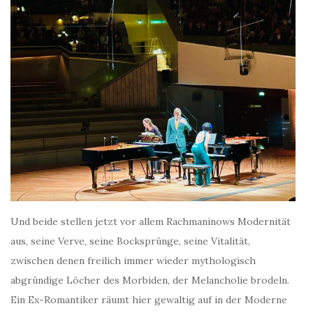
Und beide stellen jetzt vor allem Rachmaninows Modernität
aus, seine Verve, seine Bocksprünge, seine Vitalität,
zwischen denen freilich immer wieder mythologisch
abgründige Löcher des Morbiden, der Melancholie brodeln.
Ein Ex-Romantiker räumt hier gewaltig auf in der Moderne