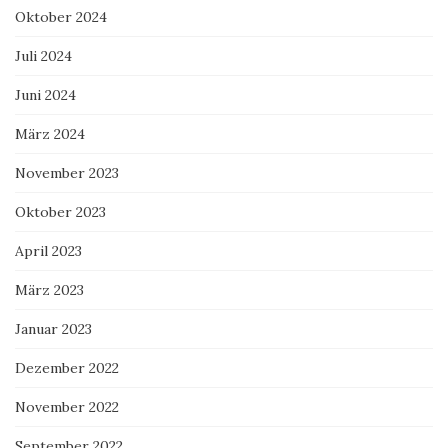
Oktober 2024
Juli 2024
Juni 2024
März 2024
November 2023
Oktober 2023
April 2023
März 2023
Januar 2023
Dezember 2022
November 2022
September 2022