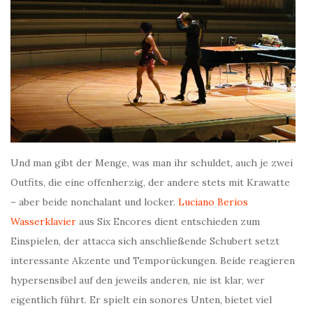
Und man gibt der Menge, was man ihr schuldet, auch je zwei
Outfits, die eine offenherzig, der andere stets mit Krawatte
– aber beide nonchalant und locker.
Luciano Berios
Wasserklavier
aus Six Encores dient entschieden zum
Einspielen, der attacca sich anschließende Schubert setzt
interessante Akzente und Temporückungen. Beide reagieren
hypersensibel auf den jeweils anderen, nie ist klar, wer
eigentlich führt. Er spielt ein sonores Unten, bietet viel