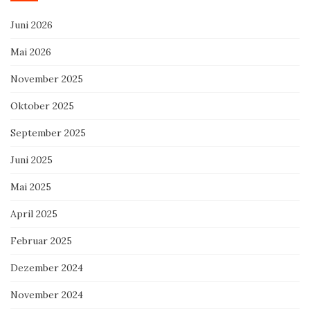
Juni 2026
Mai 2026
November 2025
Oktober 2025
September 2025
Juni 2025
Mai 2025
April 2025
Februar 2025
Dezember 2024
November 2024