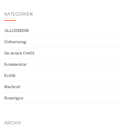
KATEGORIEN
ALLGEMEIN
Geburtstag
Im neuen Outfit
Kommentar
Kritik
Nachruf
Sonstiges
ARCHIV