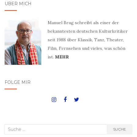
ÜBER MICH
Manuel Brug schreibt als einer der
bekanntesten deutschen Kulturkritiker
seit 1988 über Klassik, Tanz, Theater,
Film, Fernsehen und vieles, was schön
ist.
MEHR
FOLGE MIR
Suche
SUCHE
nach: