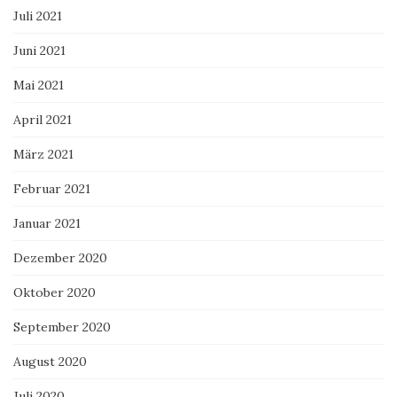
Juli 2021
Juni 2021
Mai 2021
April 2021
März 2021
Februar 2021
Januar 2021
Dezember 2020
Oktober 2020
September 2020
August 2020
Juli 2020