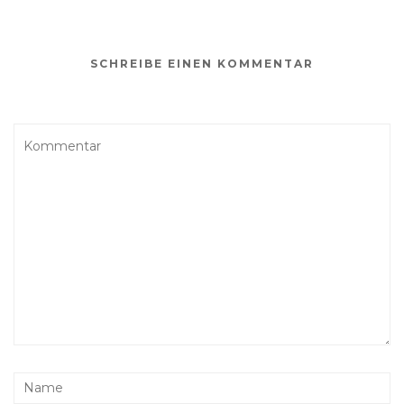
SCHREIBE EINEN KOMMENTAR