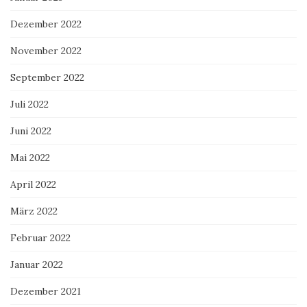
Dezember 2022
November 2022
September 2022
Juli 2022
Juni 2022
Mai 2022
April 2022
März 2022
Februar 2022
Januar 2022
Dezember 2021