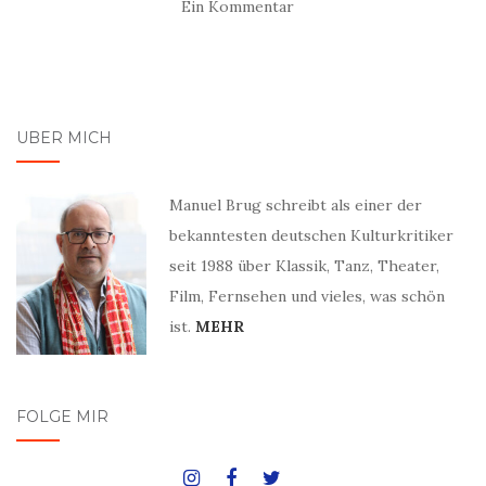
Ein Kommentar
ÜBER MICH
Manuel Brug schreibt als einer der
bekanntesten deutschen Kulturkritiker
seit 1988 über Klassik, Tanz, Theater,
Film, Fernsehen und vieles, was schön
ist.
MEHR
FOLGE MIR