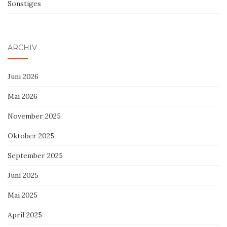
Sonstiges
ARCHIV
Juni 2026
Mai 2026
November 2025
Oktober 2025
September 2025
Juni 2025
Mai 2025
April 2025