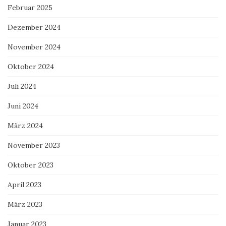
Februar 2025
Dezember 2024
November 2024
Oktober 2024
Juli 2024
Juni 2024
März 2024
November 2023
Oktober 2023
April 2023
März 2023
Januar 2023