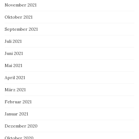
November 2021
Oktober 2021
September 2021
Juli 2021
Juni 2021
Mai 2021
April 2021
März 2021
Februar 2021
Januar 2021
Dezember 2020
Oktober 2020