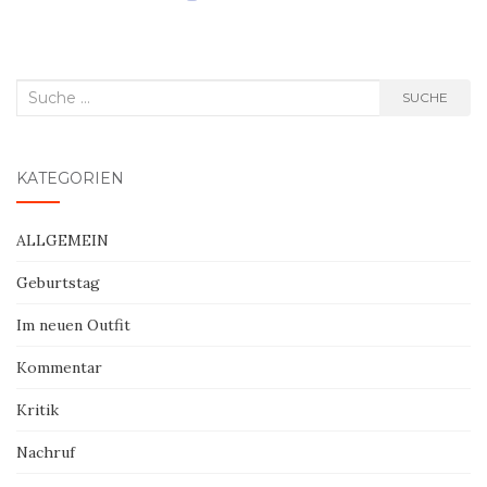
Suche
SUCHE
nach:
KATEGORIEN
ALLGEMEIN
Geburtstag
Im neuen Outfit
Kommentar
Kritik
Nachruf