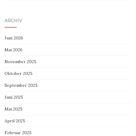
ARCHIV
Juni 2026
Mai 2026
November 2025
Oktober 2025
September 2025
Juni 2025
Mai 2025
April 2025
Februar 2025