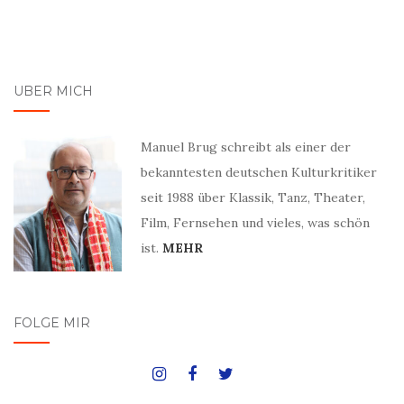
ÜBER MICH
Manuel Brug schreibt als einer der
bekanntesten deutschen Kulturkritiker
seit 1988 über Klassik, Tanz, Theater,
Film, Fernsehen und vieles, was schön
ist.
MEHR
FOLGE MIR