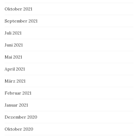
Oktober 2021
September 2021
Juli 2021
Juni 2021
Mai 2021
April 2021
März 2021
Februar 2021
Januar 2021
Dezember 2020
Oktober 2020