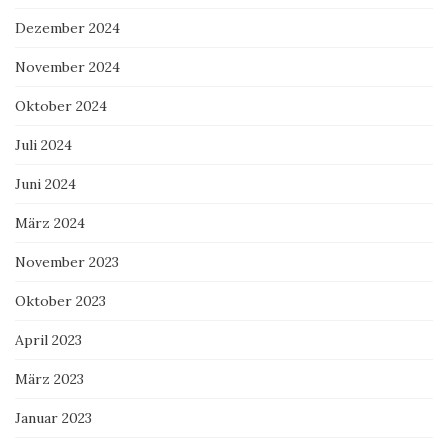
Dezember 2024
November 2024
Oktober 2024
Juli 2024
Juni 2024
März 2024
November 2023
Oktober 2023
April 2023
März 2023
Januar 2023