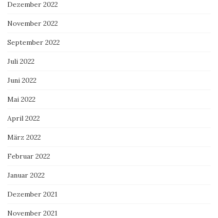
Dezember 2022
November 2022
September 2022
Juli 2022
Juni 2022
Mai 2022
April 2022
März 2022
Februar 2022
Januar 2022
Dezember 2021
November 2021