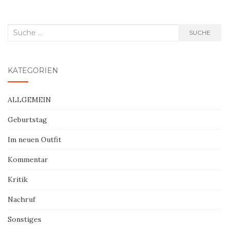
Suche
SUCHE
nach:
KATEGORIEN
ALLGEMEIN
Geburtstag
Im neuen Outfit
Kommentar
Kritik
Nachruf
Sonstiges