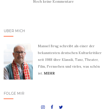
Noch keine Kommentare
ÜBER MICH
Manuel Brug schreibt als einer der
bekanntesten deutschen Kulturkritiker
seit 1988 über Klassik, Tanz, Theater,
Film, Fernsehen und vieles, was schön
ist.
MEHR
FOLGE MIR