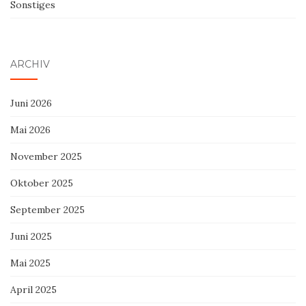
Sonstiges
ARCHIV
Juni 2026
Mai 2026
November 2025
Oktober 2025
September 2025
Juni 2025
Mai 2025
April 2025