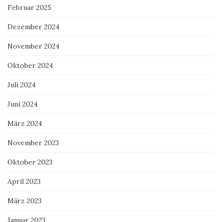
Februar 2025
Dezember 2024
November 2024
Oktober 2024
Juli 2024
Juni 2024
März 2024
November 2023
Oktober 2023
April 2023
März 2023
Januar 2023