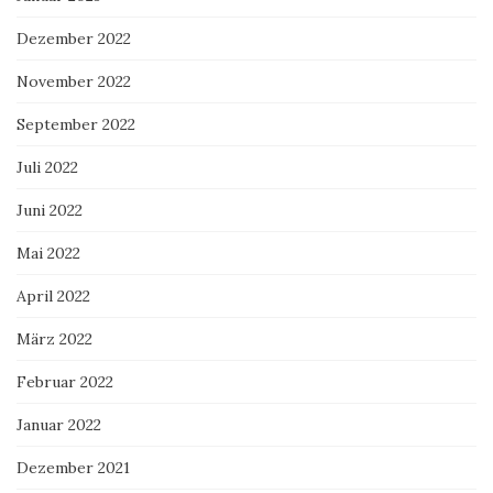
Dezember 2022
November 2022
September 2022
Juli 2022
Juni 2022
Mai 2022
April 2022
März 2022
Februar 2022
Januar 2022
Dezember 2021