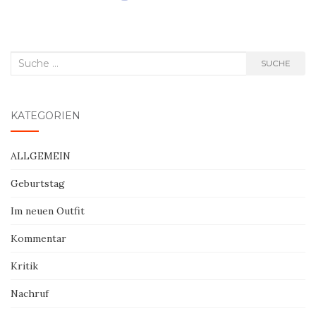
Suche
SUCHE
nach:
KATEGORIEN
ALLGEMEIN
Geburtstag
Im neuen Outfit
Kommentar
Kritik
Nachruf