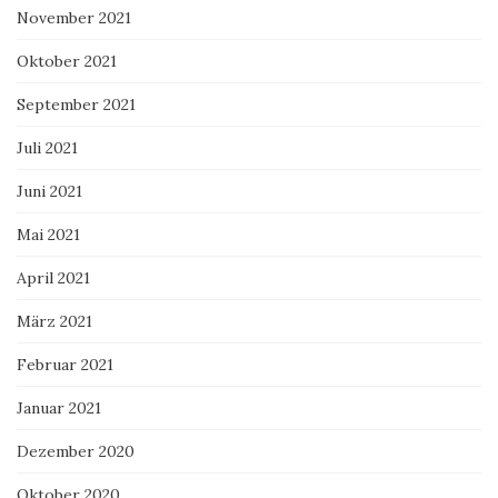
November 2021
Oktober 2021
September 2021
Juli 2021
Juni 2021
Mai 2021
April 2021
März 2021
Februar 2021
Januar 2021
Dezember 2020
Oktober 2020