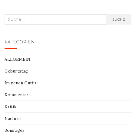
Suche
SUCHE
nach:
KATEGORIEN
ALLGEMEIN
Geburtstag
Im neuen Outfit
Kommentar
Kritik
Nachruf
Sonstiges