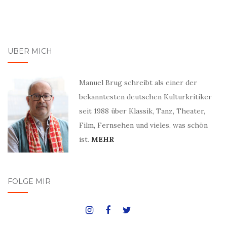
ÜBER MICH
Manuel Brug schreibt als einer der
bekanntesten deutschen Kulturkritiker
seit 1988 über Klassik, Tanz, Theater,
Film, Fernsehen und vieles, was schön
ist.
MEHR
FOLGE MIR