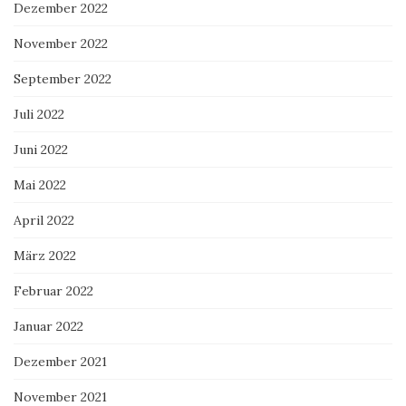
Dezember 2022
November 2022
September 2022
Juli 2022
Juni 2022
Mai 2022
April 2022
März 2022
Februar 2022
Januar 2022
Dezember 2021
November 2021