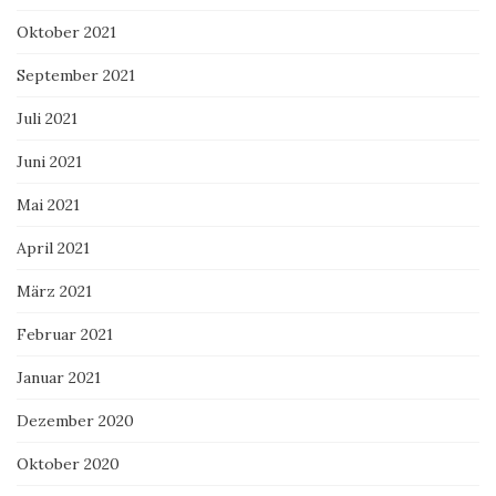
Oktober 2021
September 2021
Juli 2021
Juni 2021
Mai 2021
April 2021
März 2021
Februar 2021
Januar 2021
Dezember 2020
Oktober 2020