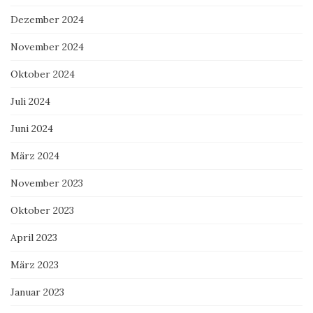
Dezember 2024
November 2024
Oktober 2024
Juli 2024
Juni 2024
März 2024
November 2023
Oktober 2023
April 2023
März 2023
Januar 2023