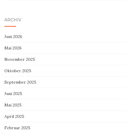
ARCHIV
Juni 2026
Mai 2026
November 2025
Oktober 2025
September 2025
Juni 2025
Mai 2025
April 2025
Februar 2025