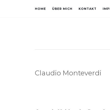
HOME
ÜBER MICH
KONTAKT
IMP
Claudio Monteverdi