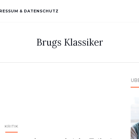
RESSUM & DATENSCHUTZ
Brugs Klassiker
ÜB
KRITIK