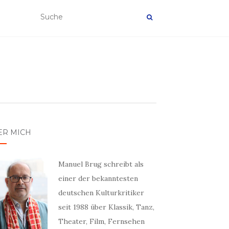
ER MICH
Manuel Brug schreibt als
einer der bekanntesten
deutschen Kulturkritiker
seit 1988 über Klassik, Tanz,
Theater, Film, Fernsehen