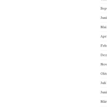
Sep
Juni
Mai
Apri
Feb
Dez
Nov
Okt
Juli
Juni
Mär