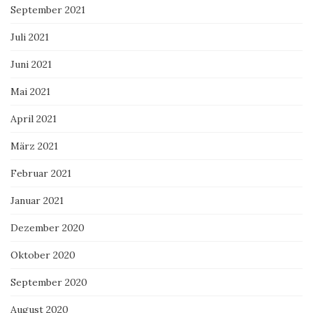
September 2021
Juli 2021
Juni 2021
Mai 2021
April 2021
März 2021
Februar 2021
Januar 2021
Dezember 2020
Oktober 2020
September 2020
August 2020