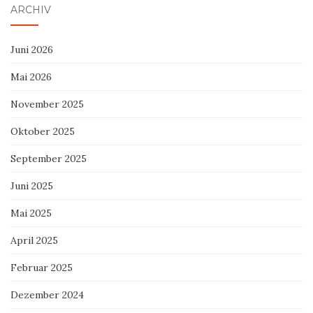
ARCHIV
Juni 2026
Mai 2026
November 2025
Oktober 2025
September 2025
Juni 2025
Mai 2025
April 2025
Februar 2025
Dezember 2024