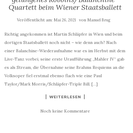
Quartett beim Wiener Staatsballett
Veröffentlicht am:
von
Mai 26, 2021
Manuel Brug
Richtig angekommen ist Martin Schläpfer in Wien und beim
dortigen Staatsballett noch nicht – wie denn auch? Nach
einer Balanchine-Wiederaufnahme war es im Herbst mit dem
Live-Tanz vorbei, seine erste Uraufführung „Mahler IV“ gab
es als Stream, die Übernahme seine Brahms Requiems an die
Volksoper fiel erstmal ebenso flach wie eine Paul
Taylor/Mark Morris/Schläpfer-Triple Bill. […]
WEITERLESEN
Noch keine Kommentare