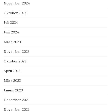
November 2024
Oktober 2024
Juli 2024
Juni 2024
März 2024
November 2023
Oktober 2023
April 2023
März 2023
Januar 2023
Dezember 2022
November 2022