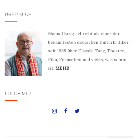
ÜBER MICH
Manuel Brug schreibt als einer der
bekanntesten deutschen Kulturkritiker
seit 1988 über Klassik, Tanz, Theater,
Film, Fernsehen und vieles, was schön
ist.
MEHR
FOLGE MIR