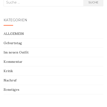
Suche
SUCHE
nach:
KATEGORIEN
ALLGEMEIN
Geburtstag
Im neuen Outfit
Kommentar
Kritik
Nachruf
Sonstiges