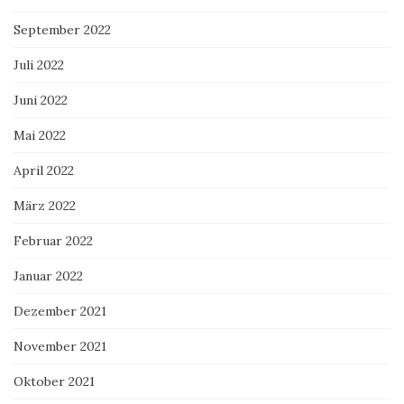
September 2022
Juli 2022
Juni 2022
Mai 2022
April 2022
März 2022
Februar 2022
Januar 2022
Dezember 2021
November 2021
Oktober 2021