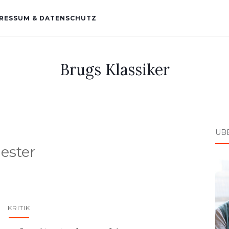
RESSUM & DATENSCHUTZ
Brugs Klassiker
ÜB
ester
KRITIK