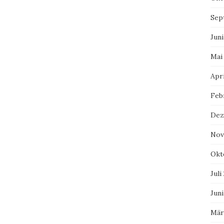
Sep
Juni
Mai
Apri
Feb
Dez
Nov
Okt
Juli
Juni
Mär