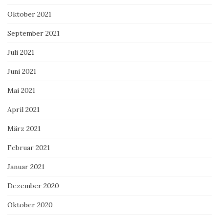
Oktober 2021
September 2021
Juli 2021
Juni 2021
Mai 2021
April 2021
März 2021
Februar 2021
Januar 2021
Dezember 2020
Oktober 2020