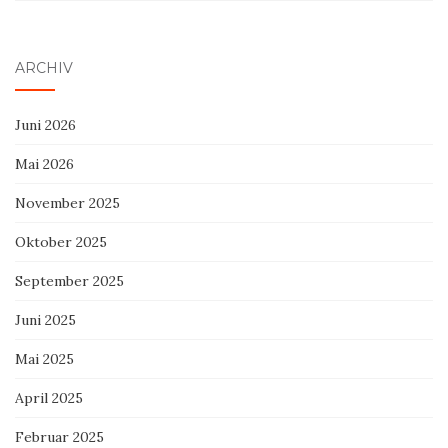
ARCHIV
Juni 2026
Mai 2026
November 2025
Oktober 2025
September 2025
Juni 2025
Mai 2025
April 2025
Februar 2025