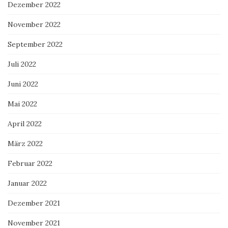
Dezember 2022
November 2022
September 2022
Juli 2022
Juni 2022
Mai 2022
April 2022
März 2022
Februar 2022
Januar 2022
Dezember 2021
November 2021