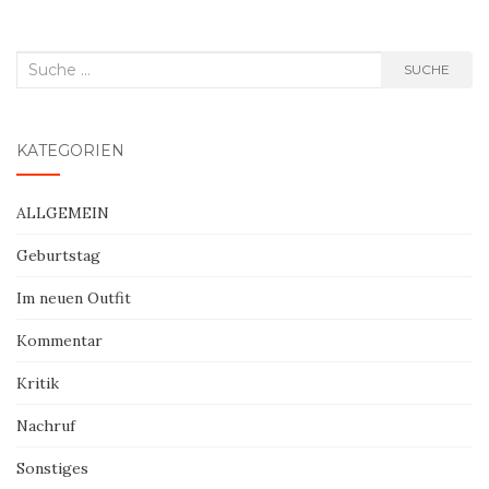
Suche
SUCHE
nach:
KATEGORIEN
ALLGEMEIN
Geburtstag
Im neuen Outfit
Kommentar
Kritik
Nachruf
Sonstiges