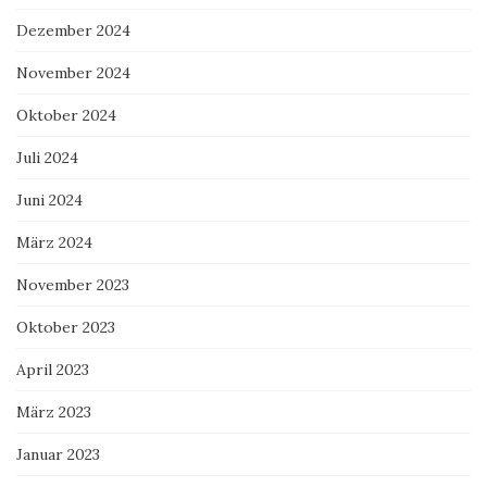
Dezember 2024
November 2024
Oktober 2024
Juli 2024
Juni 2024
März 2024
November 2023
Oktober 2023
April 2023
März 2023
Januar 2023