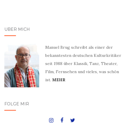
ÜBER MICH
Manuel Brug schreibt als einer der
bekanntesten deutschen Kulturkritiker
seit 1988 über Klassik, Tanz, Theater,
Film, Fernsehen und vieles, was schön
ist.
MEHR
FOLGE MIR