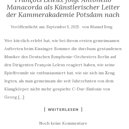
Manacorda als Künstlerischer Leiter
der Kammerakademie Potsdam nach
Veröffentlicht am:
von
September 5, 2025
Manuel Brug
Wer kürzlich erlebt hat, wie bei ihrem ersten gemeinsamen
Auftreten beim Kissinger Sommer die durchaus gestandenen
Musiker des Deutschen Symphonie-Orchesters Berlin auf
den Dirigenten François Leleux reagiert haben, wie seine
Spielfreunde sie enthusiasmiert hat, wie sie sich ins Zeug
legten, als man gemeinsam die seit Jahrzehnten von dem
Klangkörper nicht mehr gespielte C-Dur-Sinfonie von
Georg […]
WEITERLESEN
Noch keine Kommentare