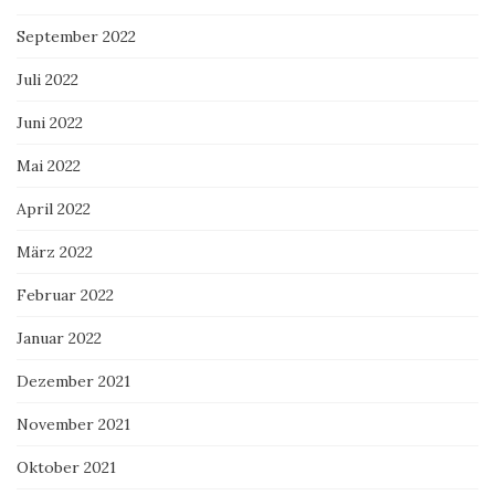
September 2022
Juli 2022
Juni 2022
Mai 2022
April 2022
März 2022
Februar 2022
Januar 2022
Dezember 2021
November 2021
Oktober 2021