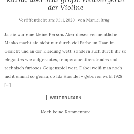
der Violine
Veröffentlicht am:
von
Juli 1, 2020
Manuel Brug
Ja, sie war eine kleine Person. Aber dieses vermeintliche
Manko macht sie nicht nur durch viel Farbe im Haar, im
Gesicht und an der Kleidung wett, sondern auch durch ihr so
elegantes wie aufgerautes, temperamentberstendes und
technisch furioses Geigenspiel wett. Dabei weiß man noch
nicht einmal so genau, ob Ida Haendel – geboren wohl 1928
[…]
WEITERLESEN
Noch keine Kommentare