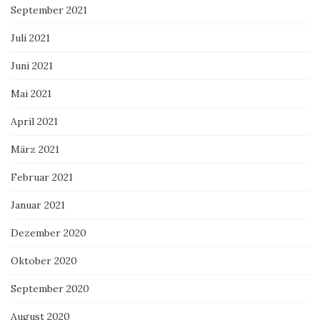
September 2021
Juli 2021
Juni 2021
Mai 2021
April 2021
März 2021
Februar 2021
Januar 2021
Dezember 2020
Oktober 2020
September 2020
August 2020