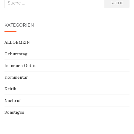
Suche
SUCHE
nach:
KATEGORIEN
ALLGEMEIN
Geburtstag
Im neuen Outfit
Kommentar
Kritik
Nachruf
Sonstiges