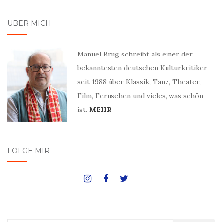
ÜBER MICH
Manuel Brug schreibt als einer der
bekanntesten deutschen Kulturkritiker
seit 1988 über Klassik, Tanz, Theater,
Film, Fernsehen und vieles, was schön
ist.
MEHR
FOLGE MIR