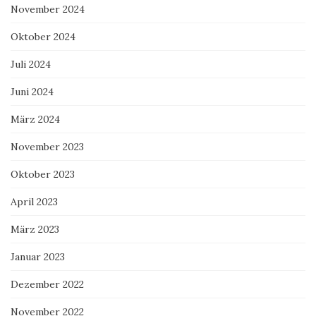
November 2024
Oktober 2024
Juli 2024
Juni 2024
März 2024
November 2023
Oktober 2023
April 2023
März 2023
Januar 2023
Dezember 2022
November 2022