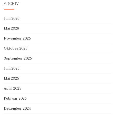
ARCHIV
Juni 2026
Mai 2026
November 2025
Oktober 2025
September 2025
Juni 2025
Mai 2025
April 2025
Februar 2025
Dezember 2024