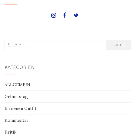
Suche
SUCHE
nach:
KATEGORIEN
ALLGEMEIN
Geburtstag
Im neuen Outfit
Kommentar
Kritik