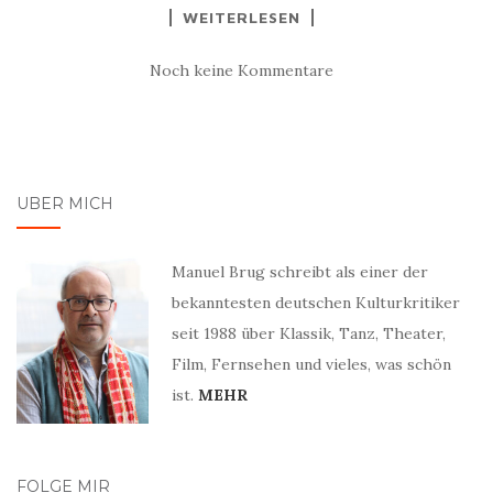
WEITERLESEN
Noch keine Kommentare
ÜBER MICH
Manuel Brug schreibt als einer der
bekanntesten deutschen Kulturkritiker
seit 1988 über Klassik, Tanz, Theater,
Film, Fernsehen und vieles, was schön
ist.
MEHR
FOLGE MIR