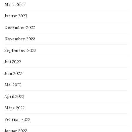
März 2023
Januar 2023
Dezember 2022
November 2022
September 2022
Juli 2022
Juni 2022
Mai 2022
April 2022
März 2022
Februar 2022
Januar 2022