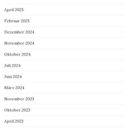
April 2025
Februar 2025
Dezember 2024
November 2024
Oktober 2024
Juli 2024
Juni 2024
März 2024
November 2023
Oktober 2023
April 2023