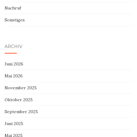
Nachruf
Sonstiges
ARCHIV
Juni 2026
Mai 2026
November 2025
Oktober 2025
September 2025
Juni 2025
Mai 2025