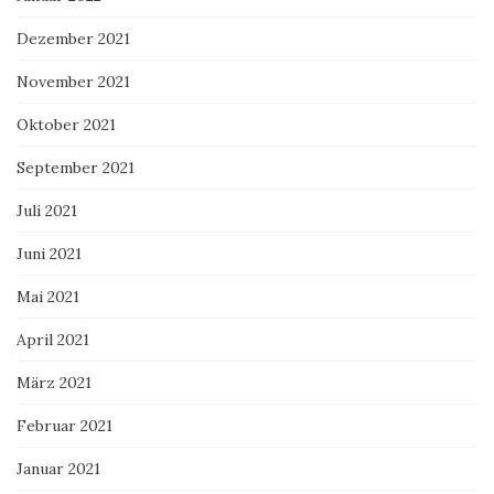
Dezember 2021
November 2021
Oktober 2021
September 2021
Juli 2021
Juni 2021
Mai 2021
April 2021
März 2021
Februar 2021
Januar 2021