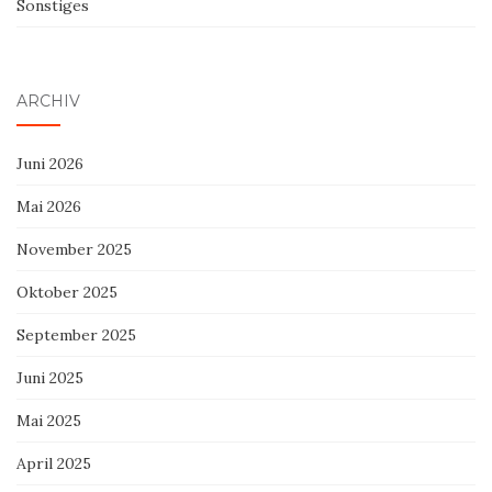
Sonstiges
ARCHIV
Juni 2026
Mai 2026
November 2025
Oktober 2025
September 2025
Juni 2025
Mai 2025
April 2025