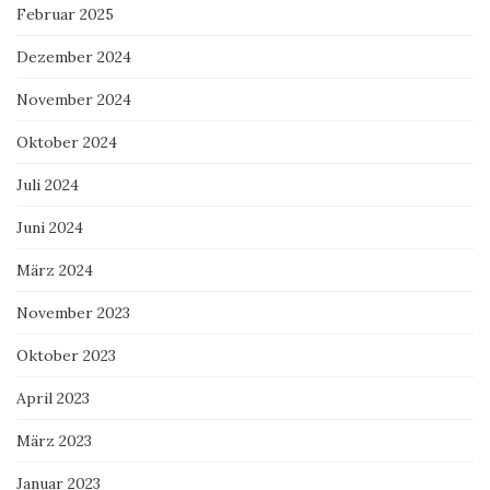
Februar 2025
Dezember 2024
November 2024
Oktober 2024
Juli 2024
Juni 2024
März 2024
November 2023
Oktober 2023
April 2023
März 2023
Januar 2023