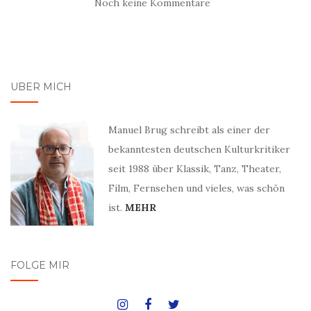
Noch keine Kommentare
ÜBER MICH
Manuel Brug schreibt als einer der
bekanntesten deutschen Kulturkritiker
seit 1988 über Klassik, Tanz, Theater,
Film, Fernsehen und vieles, was schön
ist.
MEHR
FOLGE MIR