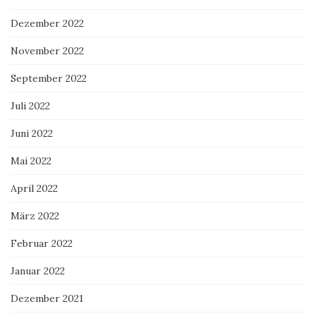
Dezember 2022
November 2022
September 2022
Juli 2022
Juni 2022
Mai 2022
April 2022
März 2022
Februar 2022
Januar 2022
Dezember 2021