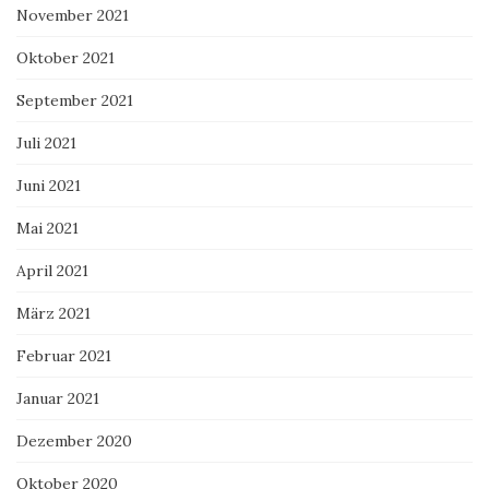
November 2021
Oktober 2021
September 2021
Juli 2021
Juni 2021
Mai 2021
April 2021
März 2021
Februar 2021
Januar 2021
Dezember 2020
Oktober 2020