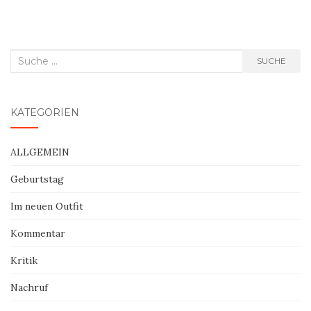
Suche
SUCHE
nach:
KATEGORIEN
ALLGEMEIN
Geburtstag
Im neuen Outfit
Kommentar
Kritik
Nachruf