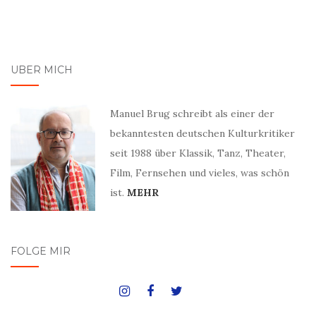
ÜBER MICH
Manuel Brug schreibt als einer der
bekanntesten deutschen Kulturkritiker
seit 1988 über Klassik, Tanz, Theater,
Film, Fernsehen und vieles, was schön
ist.
MEHR
FOLGE MIR