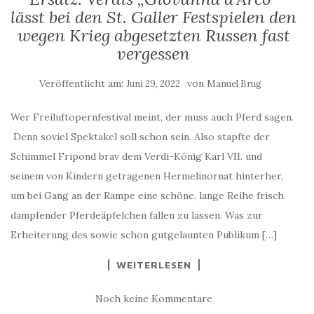
lässt bei den St. Galler Festspielen den
wegen Krieg abgesetzten Russen fast
vergessen
Veröffentlicht am:
von
Juni 29, 2022
Manuel Brug
Wer Freiluftopernfestival meint, der muss auch Pferd sagen.
Denn soviel Spektakel soll schon sein. Also stapfte der
Schimmel Fripond brav dem Verdi-König Karl VII. und
seinem von Kindern getragenen Hermelinornat hinterher,
um bei Gang an der Rampe eine schöne, lange Reihe frisch
dampfender Pferdeäpfelchen fallen zu lassen. Was zur
Erheiterung des sowie schon gutgelaunten Publikum […]
WEITERLESEN
Noch keine Kommentare