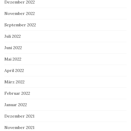
Dezember 2022
November 2022
September 2022
Juli 2022
Juni 2022
Mai 2022
April 2022
März 2022
Februar 2022
Januar 2022
Dezember 2021
November 2021