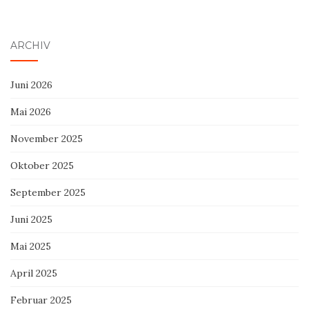
ARCHIV
Juni 2026
Mai 2026
November 2025
Oktober 2025
September 2025
Juni 2025
Mai 2025
April 2025
Februar 2025