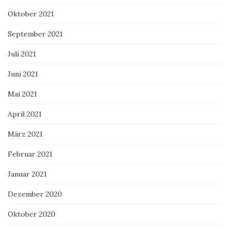
Oktober 2021
September 2021
Juli 2021
Juni 2021
Mai 2021
April 2021
März 2021
Februar 2021
Januar 2021
Dezember 2020
Oktober 2020