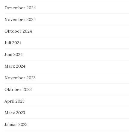
Dezember 2024
November 2024
Oktober 2024
Juli 2024
Juni 2024
März 2024
November 2023
Oktober 2023
April 2023
März 2023
Januar 2023