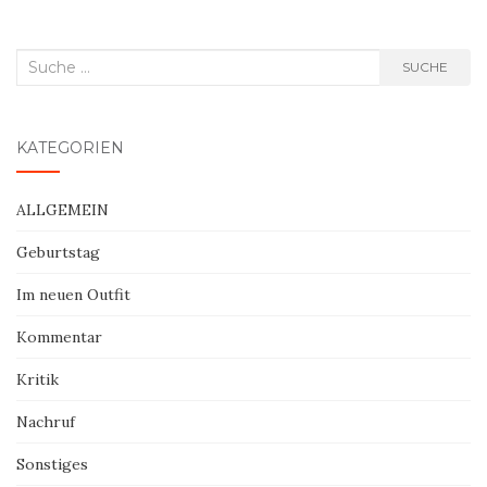
Suche
SUCHE
nach:
KATEGORIEN
ALLGEMEIN
Geburtstag
Im neuen Outfit
Kommentar
Kritik
Nachruf
Sonstiges