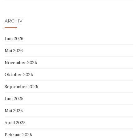
ARCHIV
Juni 2026
Mai 2026
November 2025
Oktober 2025
September 2025
Juni 2025
Mai 2025
April 2025
Februar 2025