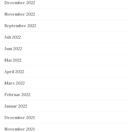
Dezember 2022
November 2022
September 2022
Juli 2022
Juni 2022
Mai 2022
April 2022
März 2022
Februar 2022
Januar 2022
Dezember 2021
November 2021