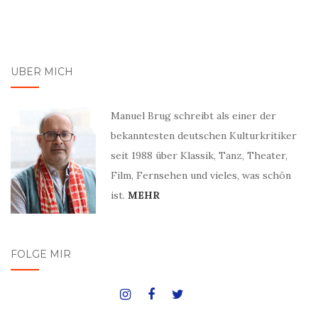
ÜBER MICH
Manuel Brug schreibt als einer der
bekanntesten deutschen Kulturkritiker
seit 1988 über Klassik, Tanz, Theater,
Film, Fernsehen und vieles, was schön
ist.
MEHR
FOLGE MIR