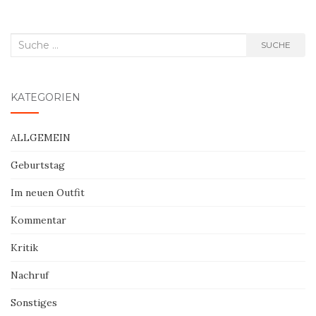
Suche
SUCHE
nach:
KATEGORIEN
ALLGEMEIN
Geburtstag
Im neuen Outfit
Kommentar
Kritik
Nachruf
Sonstiges