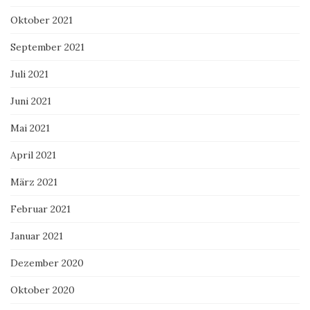
Oktober 2021
September 2021
Juli 2021
Juni 2021
Mai 2021
April 2021
März 2021
Februar 2021
Januar 2021
Dezember 2020
Oktober 2020