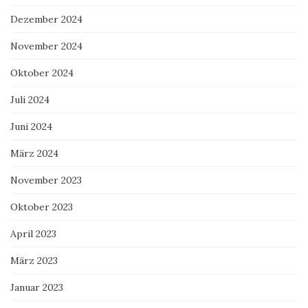
Dezember 2024
November 2024
Oktober 2024
Juli 2024
Juni 2024
März 2024
November 2023
Oktober 2023
April 2023
März 2023
Januar 2023