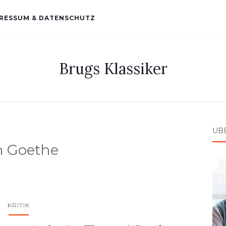
RESSUM & DATENSCHUTZ
Brugs Klassiker
ÜB
n Goethe
KRITIK