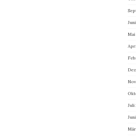
Sep
Juni
Mai
Apri
Feb
Dez
Nov
Okt
Juli
Juni
Mär