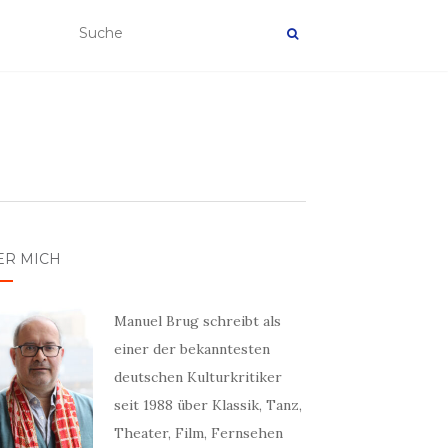
ER MICH
Manuel Brug schreibt als
einer der bekanntesten
deutschen Kulturkritiker
seit 1988 über Klassik, Tanz,
Theater, Film, Fernsehen