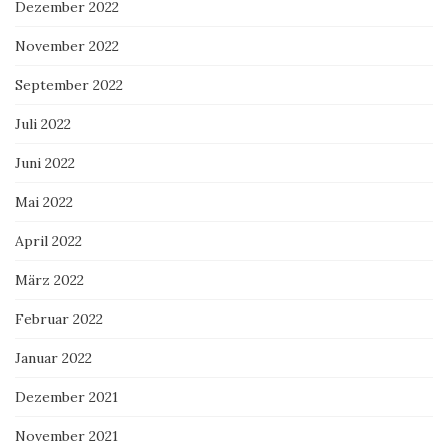
Dezember 2022
November 2022
September 2022
Juli 2022
Juni 2022
Mai 2022
April 2022
März 2022
Februar 2022
Januar 2022
Dezember 2021
November 2021