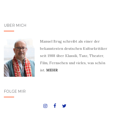
ÜBER MICH
Manuel Brug schreibt als einer der
bekanntesten deutschen Kulturkritiker
seit 1988 über Klassik, Tanz, Theater,
Film, Fernsehen und vieles, was schön
ist.
MEHR
FOLGE MIR