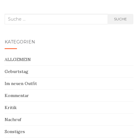
Suche
SUCHE
nach:
KATEGORIEN
ALLGEMEIN
Geburtstag
Im neuen Outfit
Kommentar
Kritik
Nachruf
Sonstiges