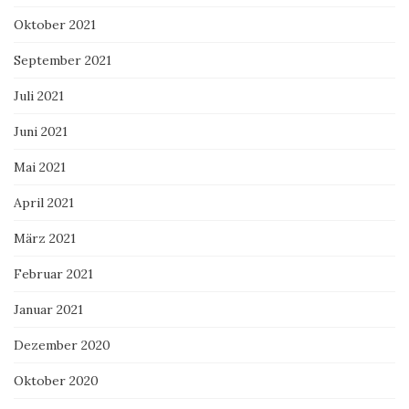
Oktober 2021
September 2021
Juli 2021
Juni 2021
Mai 2021
April 2021
März 2021
Februar 2021
Januar 2021
Dezember 2020
Oktober 2020