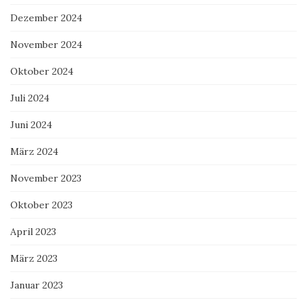
Dezember 2024
November 2024
Oktober 2024
Juli 2024
Juni 2024
März 2024
November 2023
Oktober 2023
April 2023
März 2023
Januar 2023