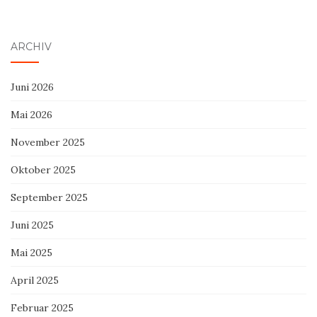
ARCHIV
Juni 2026
Mai 2026
November 2025
Oktober 2025
September 2025
Juni 2025
Mai 2025
April 2025
Februar 2025