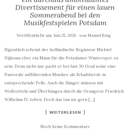
Divertissement für einen lauen
Sommerabend bei den
Musikfestspielen Potsdam
Veröffentlicht am:
von
Juni 25, 2026
Manuel Brug
Eigentlich scheint der holländische Regisseur Michiel
Dijkema eher ein Mann für die Potsdamer Winteroper zu
sein. Denn nicht nur packt er bei fast 30 Grad seine eine
Pastorale aufführenden Musiker als Schafsherde in
entsprechende Felle. Auch die Sänger müssen mit
Wollzotteln und Überhängen durch die Orangerie Friedrich
Wilhelms IV. toben. Doch das tun sie gern […]
WEITERLESEN
Noch keine Kommentare