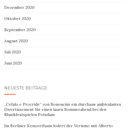
Dezember 2020
Oktober 2020
September 2020
August 2020
Juli 2020
Juni 2020
NEUESTE BEITRÄGE
„Cefalo e Procride“ von Bononcini: ein durchaus ambivalantes
Divertissement für einen lauen Sommerabend bei den
Musikfestspielen Potsdam
Im Berliner Konzerthaus lodert der Verismo mit Alberto