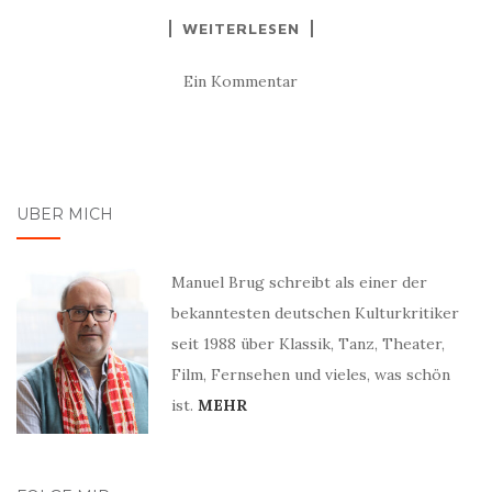
WEITERLESEN
Ein Kommentar
ÜBER MICH
Manuel Brug schreibt als einer der
bekanntesten deutschen Kulturkritiker
seit 1988 über Klassik, Tanz, Theater,
Film, Fernsehen und vieles, was schön
ist.
MEHR