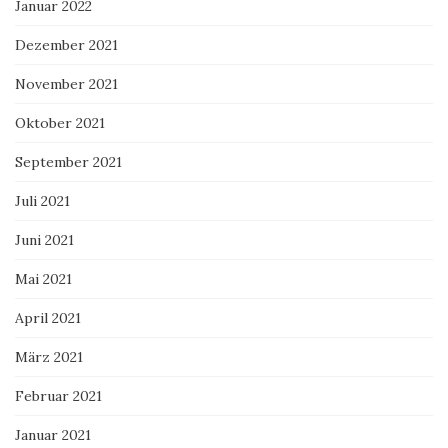
Januar 2022
Dezember 2021
November 2021
Oktober 2021
September 2021
Juli 2021
Juni 2021
Mai 2021
April 2021
März 2021
Februar 2021
Januar 2021