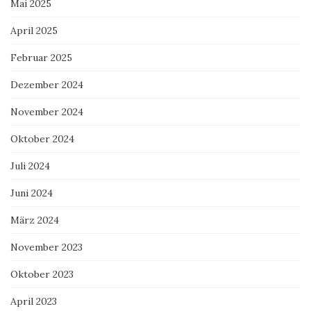
Mai 2025
April 2025
Februar 2025
Dezember 2024
November 2024
Oktober 2024
Juli 2024
Juni 2024
März 2024
November 2023
Oktober 2023
April 2023