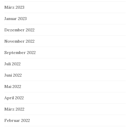
März 2023
Januar 2023
Dezember 2022
November 2022
September 2022
Juli 2022
Juni 2022
Mai 2022
April 2022
März 2022
Februar 2022