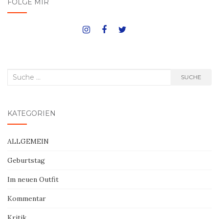
FOLGE MIR
Suche
SUCHE
nach:
KATEGORIEN
ALLGEMEIN
Geburtstag
Im neuen Outfit
Kommentar
Kritik