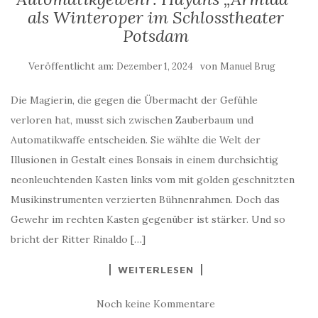
als Winteroper im Schlosstheater
Potsdam
Veröffentlicht am:
von
Dezember 1, 2024
Manuel Brug
Die Magierin, die gegen die Übermacht der Gefühle
verloren hat, musst sich zwischen Zauberbaum und
Automatikwaffe entscheiden. Sie wählte die Welt der
Illusionen in Gestalt eines Bonsais in einem durchsichtig
neonleuchtenden Kasten links vom mit golden geschnitzten
Musikinstrumenten verzierten Bühnenrahmen. Doch das
Gewehr im rechten Kasten gegenüber ist stärker. Und so
bricht der Ritter Rinaldo […]
WEITERLESEN
Noch keine Kommentare