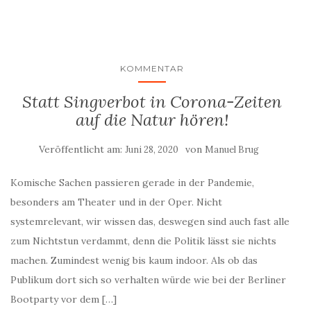
KOMMENTAR
Statt Singverbot in Corona-Zeiten
auf die Natur hören!
Veröffentlicht am:
von
Juni 28, 2020
Manuel Brug
Komische Sachen passieren gerade in der Pandemie,
besonders am Theater und in der Oper. Nicht
systemrelevant, wir wissen das, deswegen sind auch fast alle
zum Nichtstun verdammt, denn die Politik lässt sie nichts
machen. Zumindest wenig bis kaum indoor. Als ob das
Publikum dort sich so verhalten würde wie bei der Berliner
Bootparty vor dem […]