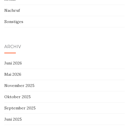
Nachruf
Sonstiges
ARCHIV
Juni 2026
Mai 2026
November 2025
Oktober 2025
September 2025
Juni 2025