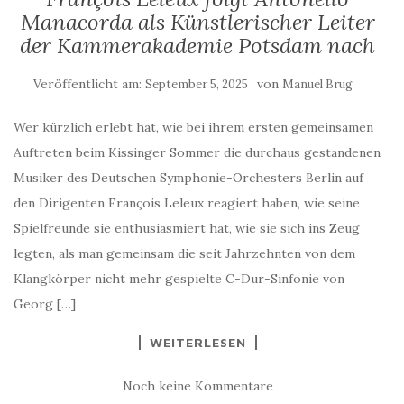
Manacorda als Künstlerischer Leiter
der Kammerakademie Potsdam nach
Veröffentlicht am:
von
September 5, 2025
Manuel Brug
Wer kürzlich erlebt hat, wie bei ihrem ersten gemeinsamen
Auftreten beim Kissinger Sommer die durchaus gestandenen
Musiker des Deutschen Symphonie-Orchesters Berlin auf
den Dirigenten François Leleux reagiert haben, wie seine
Spielfreunde sie enthusiasmiert hat, wie sie sich ins Zeug
legten, als man gemeinsam die seit Jahrzehnten von dem
Klangkörper nicht mehr gespielte C-Dur-Sinfonie von
Georg […]
WEITERLESEN
Noch keine Kommentare