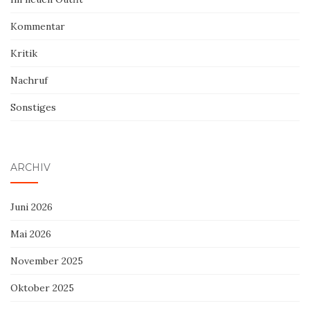
Kommentar
Kritik
Nachruf
Sonstiges
ARCHIV
Juni 2026
Mai 2026
November 2025
Oktober 2025