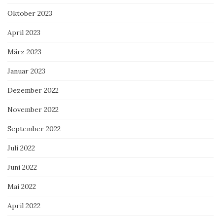
Oktober 2023
April 2023
März 2023
Januar 2023
Dezember 2022
November 2022
September 2022
Juli 2022
Juni 2022
Mai 2022
April 2022