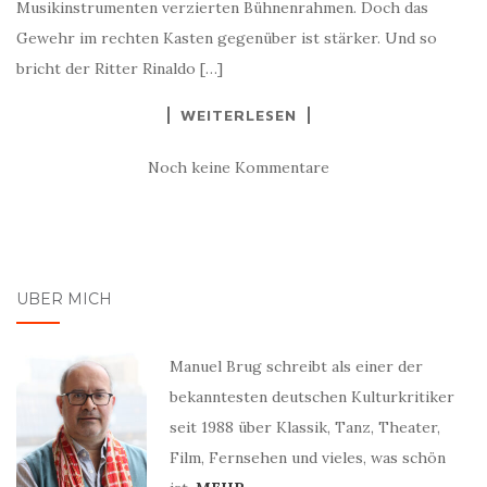
Musikinstrumenten verzierten Bühnenrahmen. Doch das
Gewehr im rechten Kasten gegenüber ist stärker. Und so
bricht der Ritter Rinaldo […]
WEITERLESEN
Noch keine Kommentare
ÜBER MICH
Manuel Brug schreibt als einer der
bekanntesten deutschen Kulturkritiker
seit 1988 über Klassik, Tanz, Theater,
Film, Fernsehen und vieles, was schön