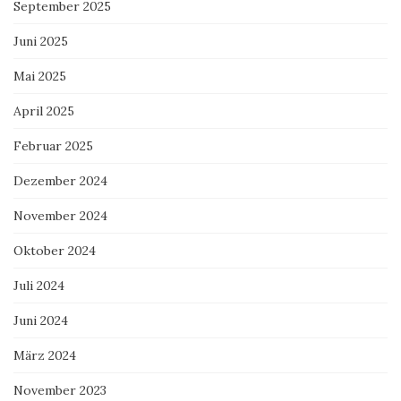
September 2025
Juni 2025
Mai 2025
April 2025
Februar 2025
Dezember 2024
November 2024
Oktober 2024
Juli 2024
Juni 2024
März 2024
November 2023