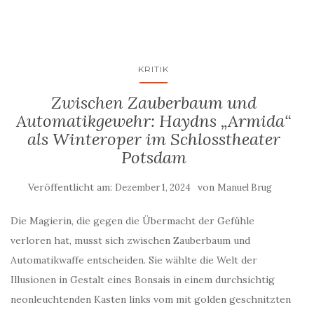
KRITIK
Zwischen Zauberbaum und
Automatikgewehr: Haydns „Armida“
als Winteroper im Schlosstheater
Potsdam
Veröffentlicht am:
von
Dezember 1, 2024
Manuel Brug
Die Magierin, die gegen die Übermacht der Gefühle
verloren hat, musst sich zwischen Zauberbaum und
Automatikwaffe entscheiden. Sie wählte die Welt der
Illusionen in Gestalt eines Bonsais in einem durchsichtig
neonleuchtenden Kasten links vom mit golden geschnitzten