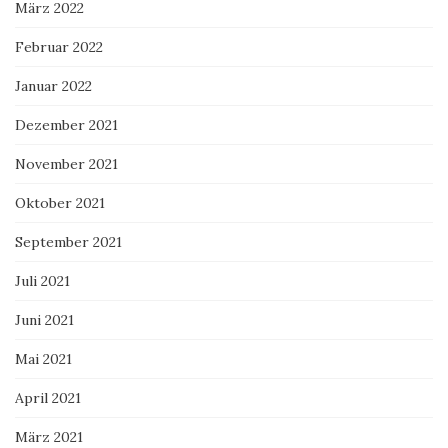
März 2022
Februar 2022
Januar 2022
Dezember 2021
November 2021
Oktober 2021
September 2021
Juli 2021
Juni 2021
Mai 2021
April 2021
März 2021