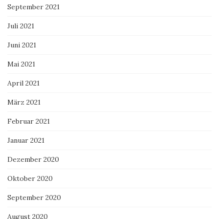
September 2021
Juli 2021
Juni 2021
Mai 2021
April 2021
März 2021
Februar 2021
Januar 2021
Dezember 2020
Oktober 2020
September 2020
August 2020