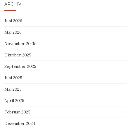
ARCHIV
Juni 2026
Mai 2026
November 2025
Oktober 2025
September 2025
Juni 2025
Mai 2025
April 2025
Februar 2025
Dezember 2024