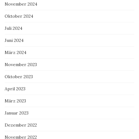
November 2024
Oktober 2024
Juli 2024
Juni 2024
März 2024
November 2023
Oktober 2023
April 2023
März 2023
Januar 2023
Dezember 2022
November 2022