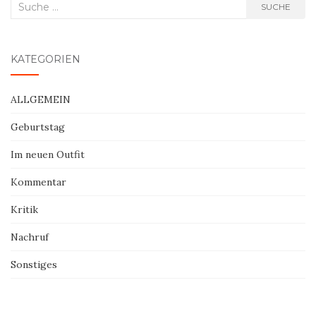
Suche
SUCHE
nach:
KATEGORIEN
ALLGEMEIN
Geburtstag
Im neuen Outfit
Kommentar
Kritik
Nachruf
Sonstiges