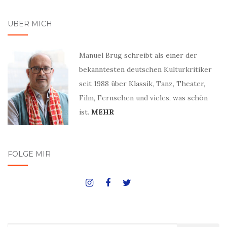
ÜBER MICH
Manuel Brug schreibt als einer der
bekanntesten deutschen Kulturkritiker
seit 1988 über Klassik, Tanz, Theater,
Film, Fernsehen und vieles, was schön
ist.
MEHR
FOLGE MIR