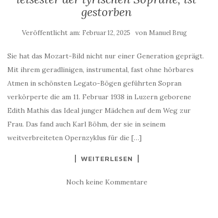
gestorben
Veröffentlicht am:
von
Februar 12, 2025
Manuel Brug
Sie hat das Mozart-Bild nicht nur einer Generation geprägt.
Mit ihrem geradlinigen, instrumental, fast ohne hörbares
Atmen in schönsten Legato-Bögen geführten Sopran
verkörperte die am 11. Februar 1938 in Luzern geborene
Edith Mathis das Ideal junger Mädchen auf dem Weg zur
Frau. Das fand auch Karl Böhm, der sie in seinem
weitverbreiteten Opernzyklus für die […]
WEITERLESEN
Noch keine Kommentare