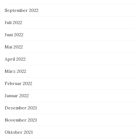
September 2022
Juli 2022
Juni 2022
Mai 2022
April 2022
März 2022
Februar 2022
Januar 2022
Dezember 2021
November 2021
Oktober 2021