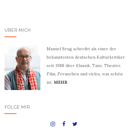
ÜBER MICH
Manuel Brug schreibt als einer der
bekanntesten deutschen Kulturkritiker
seit 1988 über Klassik, Tanz, Theater,
Film, Fernsehen und vieles, was schön
ist.
MEHR
FOLGE MIR