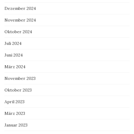
Dezember 2024
November 2024
Oktober 2024
Juli 2024
Juni 2024
März 2024
November 2023
Oktober 2023
April 2023
März 2023
Januar 2023