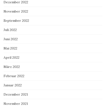
Dezember 2022
November 2022
September 2022
Juli 2022
Juni 2022
Mai 2022
April 2022
März 2022
Februar 2022
Januar 2022
Dezember 2021
November 2021