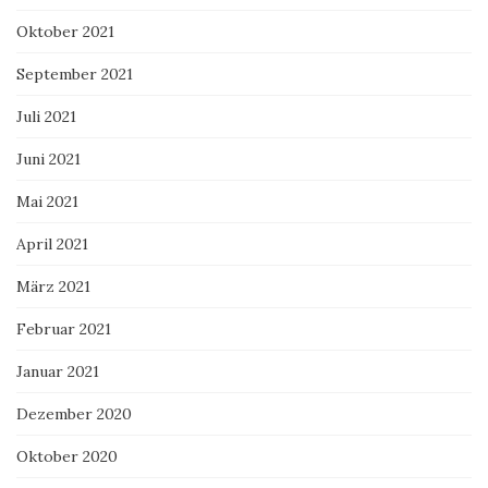
Oktober 2021
September 2021
Juli 2021
Juni 2021
Mai 2021
April 2021
März 2021
Februar 2021
Januar 2021
Dezember 2020
Oktober 2020