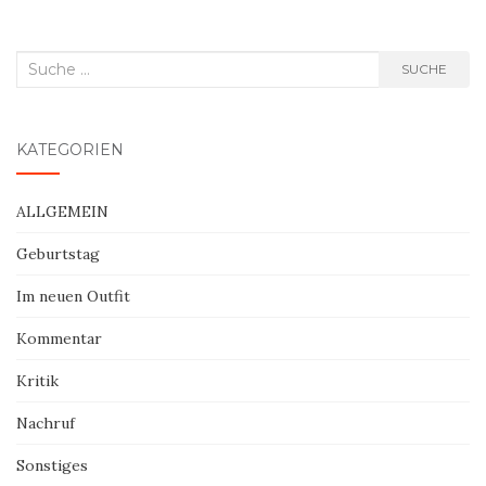
Suche
SUCHE
nach:
KATEGORIEN
ALLGEMEIN
Geburtstag
Im neuen Outfit
Kommentar
Kritik
Nachruf
Sonstiges