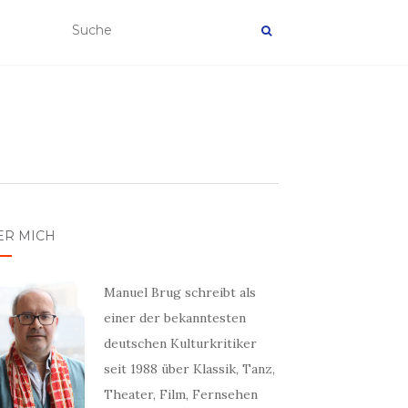
ER MICH
Manuel Brug schreibt als
einer der bekanntesten
deutschen Kulturkritiker
seit 1988 über Klassik, Tanz,
Theater, Film, Fernsehen