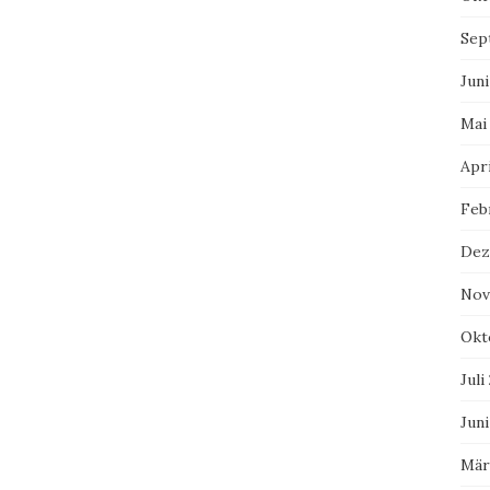
Sep
Juni
Mai
Apri
Feb
Dez
Nov
Okt
Juli
Juni
Mär