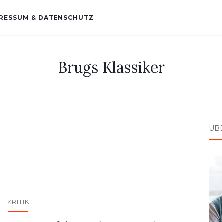
RESSUM & DATENSCHUTZ
Brugs Klassiker
ÜB
KRITIK