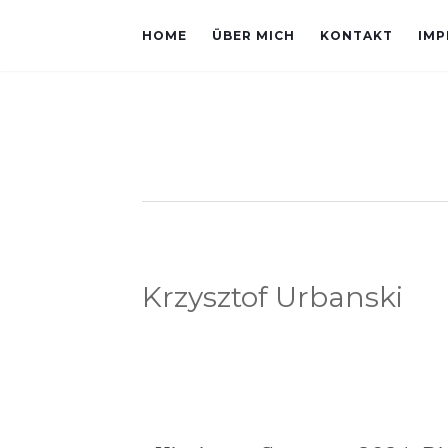
HOME
ÜBER MICH
KONTAKT
IMP
Krzysztof Urbanski