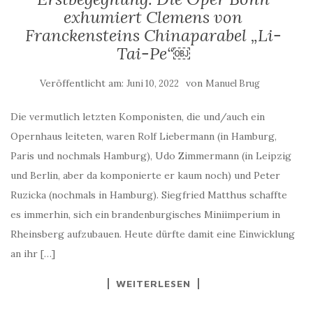
exhumiert Clemens von
Franckensteins Chinaparabel „Li-
Tai-Pe“￼
Veröffentlicht am:
von
Juni 10, 2022
Manuel Brug
Die vermutlich letzten Komponisten, die und/auch ein
Opernhaus leiteten, waren Rolf Liebermann (in Hamburg,
Paris und nochmals Hamburg), Udo Zimmermann (in Leipzig
und Berlin, aber da komponierte er kaum noch) und Peter
Ruzicka (nochmals in Hamburg). Siegfried Matthus schaffte
es immerhin, sich ein brandenburgisches Miniimperium in
Rheinsberg aufzubauen. Heute dürfte damit eine Einwicklung
an ihr […]
WEITERLESEN