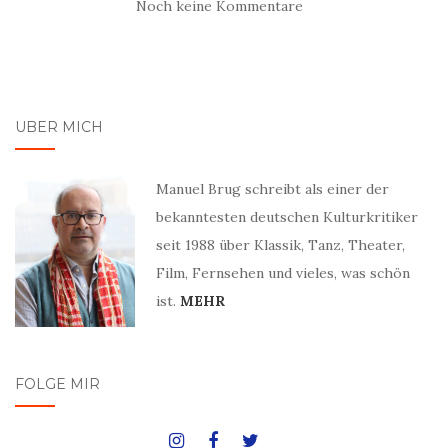
Noch keine Kommentare
ÜBER MICH
Manuel Brug schreibt als einer der
bekanntesten deutschen Kulturkritiker
seit 1988 über Klassik, Tanz, Theater,
Film, Fernsehen und vieles, was schön
ist.
MEHR
FOLGE MIR