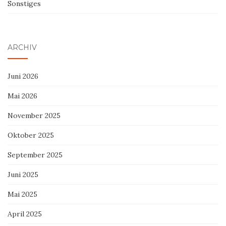
Sonstiges
ARCHIV
Juni 2026
Mai 2026
November 2025
Oktober 2025
September 2025
Juni 2025
Mai 2025
April 2025