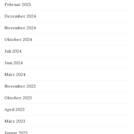
Februar 2025
Dezember 2024
November 2024
Oktober 2024
Juli 2024
Juni 2024
März 2024
November 2023
Oktober 2023
April 2023
März 2023
Januar 2023