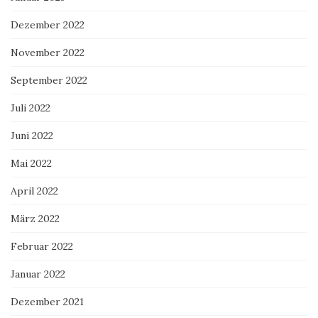
Dezember 2022
November 2022
September 2022
Juli 2022
Juni 2022
Mai 2022
April 2022
März 2022
Februar 2022
Januar 2022
Dezember 2021