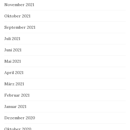
November 2021
Oktober 2021
September 2021
Juli 2021
Juni 2021
Mai 2021
April 2021
März 2021
Februar 2021
Januar 2021
Dezember 2020
Oktober 2020