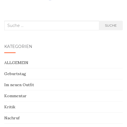
Suche
SUCHE
nach:
KATEGORIEN
ALLGEMEIN
Geburtstag
Im neuen Outfit
Kommentar
Kritik
Nachruf