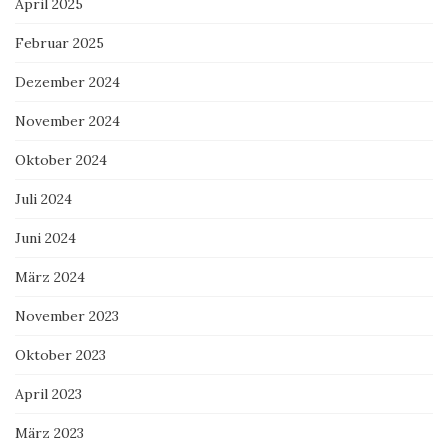
April 2025
Februar 2025
Dezember 2024
November 2024
Oktober 2024
Juli 2024
Juni 2024
März 2024
November 2023
Oktober 2023
April 2023
März 2023