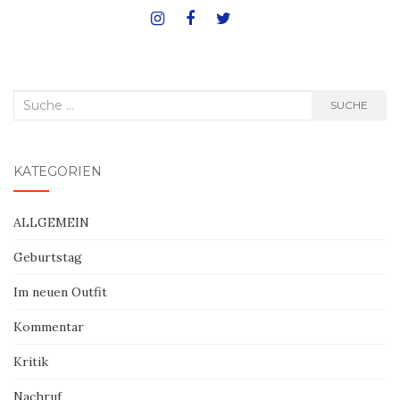
Suche
SUCHE
nach:
KATEGORIEN
ALLGEMEIN
Geburtstag
Im neuen Outfit
Kommentar
Kritik
Nachruf