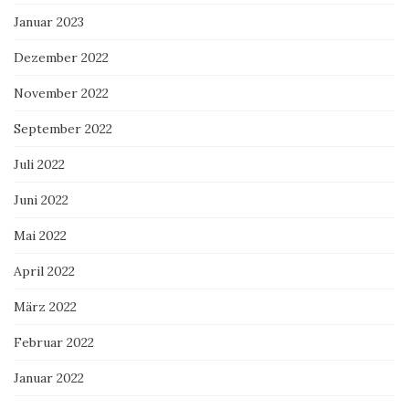
Januar 2023
Dezember 2022
November 2022
September 2022
Juli 2022
Juni 2022
Mai 2022
April 2022
März 2022
Februar 2022
Januar 2022