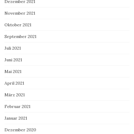
Dezember 2021
November 2021
Oktober 2021
September 2021
Juli 2021
Juni 2021
Mai 2021
April 2021
März 2021
Februar 2021
Januar 2021
Dezember 2020