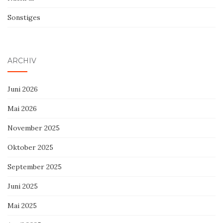
Sonstiges
ARCHIV
Juni 2026
Mai 2026
November 2025
Oktober 2025
September 2025
Juni 2025
Mai 2025