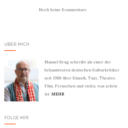
Noch keine Kommentare
ÜBER MICH
Manuel Brug schreibt als einer der
bekanntesten deutschen Kulturkritiker
seit 1988 über Klassik, Tanz, Theater,
Film, Fernsehen und vieles, was schön
ist.
MEHR
FOLGE MIR