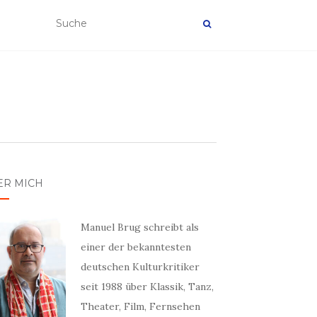
ER MICH
Manuel Brug schreibt als
einer der bekanntesten
deutschen Kulturkritiker
seit 1988 über Klassik, Tanz,
Theater, Film, Fernsehen