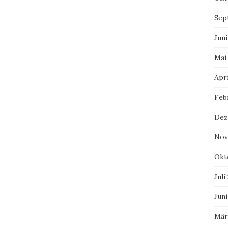
Sep
Juni
Mai
Apri
Feb
Dez
Nov
Okt
Juli
Juni
Mär