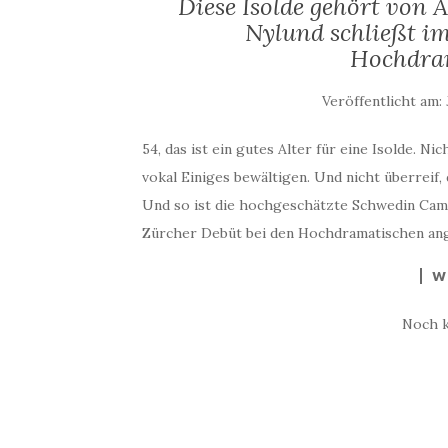
Diese Isolde gehört von 
Nylund schließt im
Hochdra
Veröffentlicht am:
54, das ist ein gutes Alter für eine Isolde. Ni
vokal Einiges bewältigen. Und nicht überreif,
Und so ist die hochgeschätzte Schwedin Cami
Zürcher Debüt bei den Hochdramatischen ang
W
Noch 