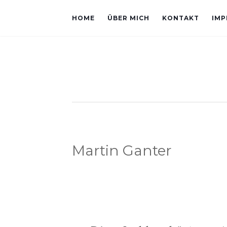
HOME
ÜBER MICH
KONTAKT
IMP
Martin Ganter