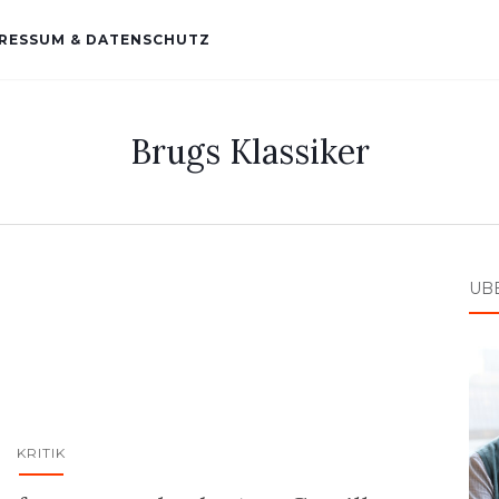
RESSUM & DATENSCHUTZ
Brugs Klassiker
ÜB
KRITIK