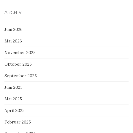
ARCHIV
Juni 2026
Mai 2026
November 2025
Oktober 2025
September 2025
Juni 2025
Mai 2025
April 2025
Februar 2025