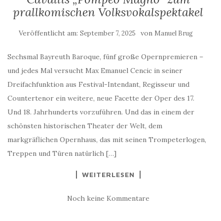
prallkomischen Volksvokalspektakel
Veröffentlicht am:
von
September 7, 2025
Manuel Brug
Sechsmal Bayreuth Baroque, fünf große Opernpremieren –
und jedes Mal versucht Max Emanuel Cencic in seiner
Dreifachfunktion aus Festival-Intendant, Regisseur und
Countertenor ein weitere, neue Facette der Oper des 17.
Und 18. Jahrhunderts vorzuführen. Und das in einem der
schönsten historischen Theater der Welt, dem
markgräflichen Opernhaus, das mit seinen Trompeterlogen,
Treppen und Türen natürlich […]
WEITERLESEN
Noch keine Kommentare