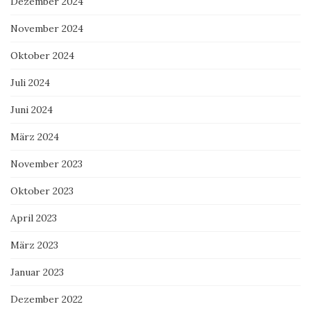
Dezember 2024
November 2024
Oktober 2024
Juli 2024
Juni 2024
März 2024
November 2023
Oktober 2023
April 2023
März 2023
Januar 2023
Dezember 2022