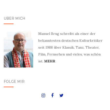
ÜBER MICH
Manuel Brug schreibt als einer der
bekanntesten deutschen Kulturkritiker
seit 1988 über Klassik, Tanz, Theater,
Film, Fernsehen und vieles, was schön
ist.
MEHR
FOLGE MIR