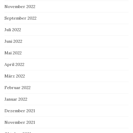
November 2022
September 2022
Juli 2022
Juni 2022
Mai 2022
April 2022
März 2022
Februar 2022
Januar 2022
Dezember 2021
November 2021