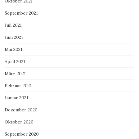
Oktober 2021
September 2021
Juli 2021
Juni 2021
Mai 2021
April 2021
März 2021
Februar 2021
Januar 2021
Dezember 2020
Oktober 2020
September 2020