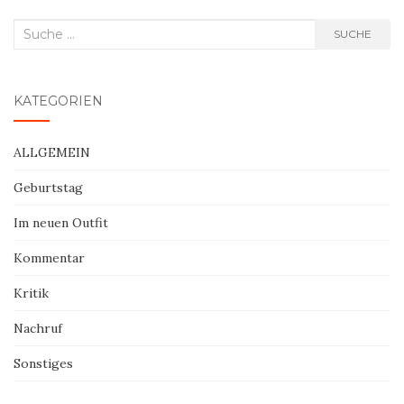
Suche
SUCHE
nach:
KATEGORIEN
ALLGEMEIN
Geburtstag
Im neuen Outfit
Kommentar
Kritik
Nachruf
Sonstiges