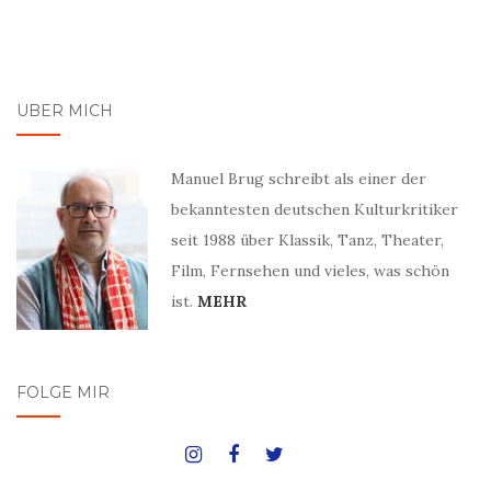
ÜBER MICH
Manuel Brug schreibt als einer der
bekanntesten deutschen Kulturkritiker
seit 1988 über Klassik, Tanz, Theater,
Film, Fernsehen und vieles, was schön
ist.
MEHR
FOLGE MIR