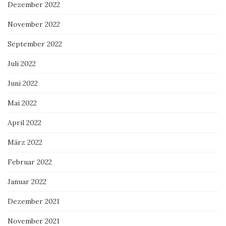
Dezember 2022
November 2022
September 2022
Juli 2022
Juni 2022
Mai 2022
April 2022
März 2022
Februar 2022
Januar 2022
Dezember 2021
November 2021