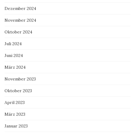
Dezember 2024
November 2024
Oktober 2024
Juli 2024
Juni 2024
März 2024
November 2023
Oktober 2023
April 2023
März 2023
Januar 2023