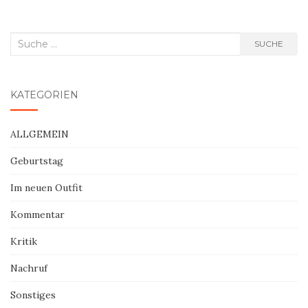
Suche
SUCHE
nach:
KATEGORIEN
ALLGEMEIN
Geburtstag
Im neuen Outfit
Kommentar
Kritik
Nachruf
Sonstiges