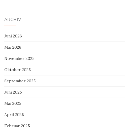
ARCHIV
Juni 2026
Mai 2026
November 2025
Oktober 2025
September 2025
Juni 2025
Mai 2025
April 2025
Februar 2025