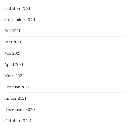
Oktober 2021
September 2021
Juli 2021
Juni 2021
Mai 2021
April 2021
März 2021
Februar 2021
Januar 2021
Dezember 2020
Oktober 2020