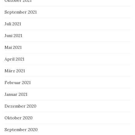
Oktober 2021
September 2021
Juli 2021
Juni 2021
Mai 2021
April 2021
März 2021
Februar 2021
Januar 2021
Dezember 2020
Oktober 2020
September 2020