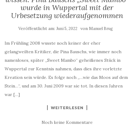
wurde in Wuppertal mit der
Urbesetzung wiederaufgenommen
Veröffentlicht am:
von
Juni 5, 2022
Manuel Brug
Im Frühling 2008 wusste noch keiner der eher
gelangweilten Kritiker, die Pina Bauschs, wie immer noch
namenloses, später „Sweet Mambo“ geheißenes Stück in
Wuppertal zur Kenntnis nahmen, dass dies ihre vorletzte
Kreation sein würde. Es folge noch „…wie das Moos auf dem
Stein…“, und am 30. Juni 2009 war sie tot. In diesen Jahren
war […]
WEITERLESEN
Noch keine Kommentare