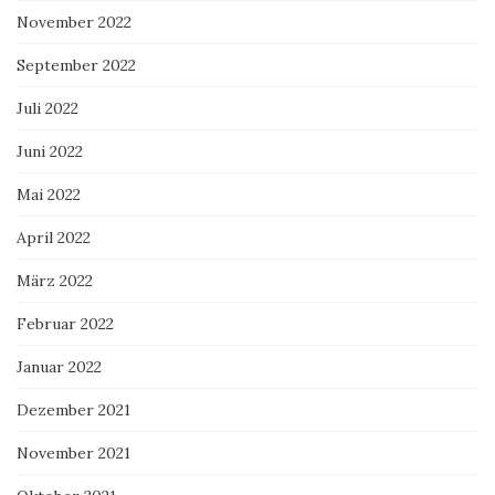
November 2022
September 2022
Juli 2022
Juni 2022
Mai 2022
April 2022
März 2022
Februar 2022
Januar 2022
Dezember 2021
November 2021