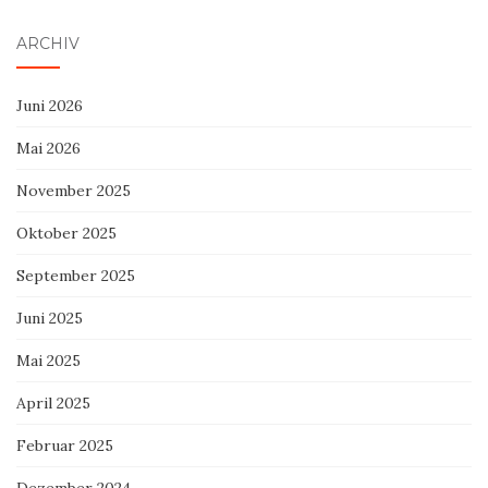
ARCHIV
Juni 2026
Mai 2026
November 2025
Oktober 2025
September 2025
Juni 2025
Mai 2025
April 2025
Februar 2025
Dezember 2024