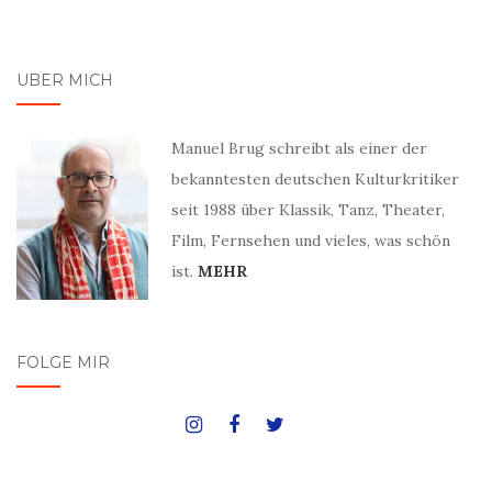
ÜBER MICH
Manuel Brug schreibt als einer der
bekanntesten deutschen Kulturkritiker
seit 1988 über Klassik, Tanz, Theater,
Film, Fernsehen und vieles, was schön
ist.
MEHR
FOLGE MIR