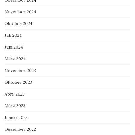
November 2024
Oktober 2024
Juli 2024
Juni 2024
März 2024
November 2023
Oktober 2023
April 2023
März 2023
Januar 2023
Dezember 2022