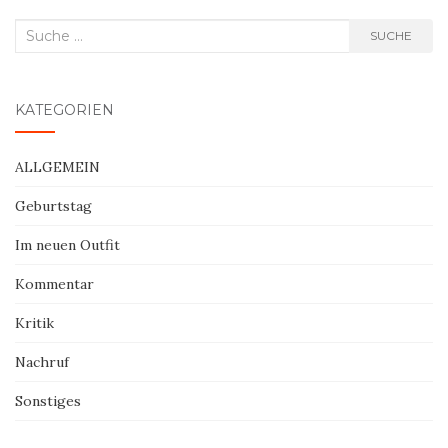
Suche
SUCHE
nach:
KATEGORIEN
ALLGEMEIN
Geburtstag
Im neuen Outfit
Kommentar
Kritik
Nachruf
Sonstiges