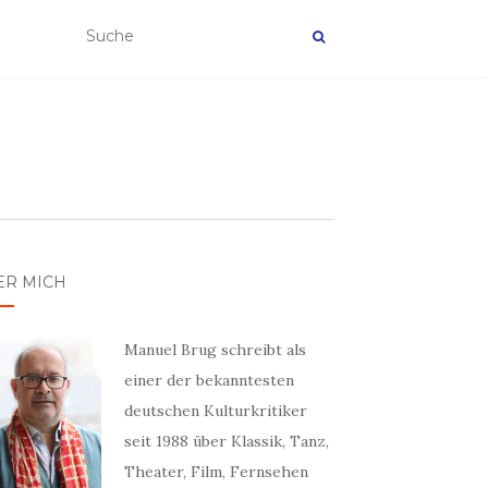
ER MICH
Manuel Brug schreibt als
einer der bekanntesten
deutschen Kulturkritiker
seit 1988 über Klassik, Tanz,
Theater, Film, Fernsehen