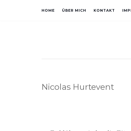
HOME
ÜBER MICH
KONTAKT
IMP
Nicolas Hurtevent