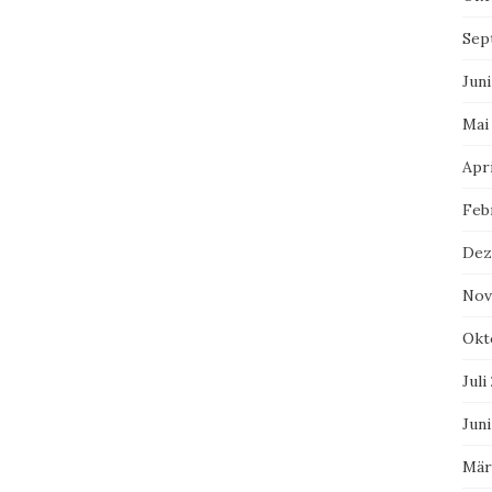
Sep
Juni
Mai
Apri
Feb
Dez
Nov
Okt
Juli
Juni
Mär