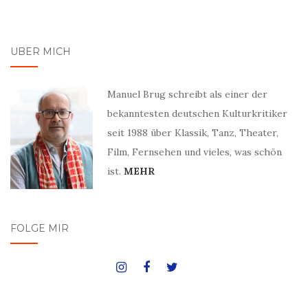
ÜBER MICH
Manuel Brug schreibt als einer der
bekanntesten deutschen Kulturkritiker
seit 1988 über Klassik, Tanz, Theater,
Film, Fernsehen und vieles, was schön
ist.
MEHR
FOLGE MIR