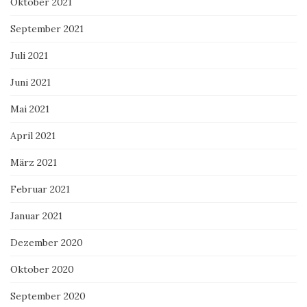
Oktober 2021
September 2021
Juli 2021
Juni 2021
Mai 2021
April 2021
März 2021
Februar 2021
Januar 2021
Dezember 2020
Oktober 2020
September 2020