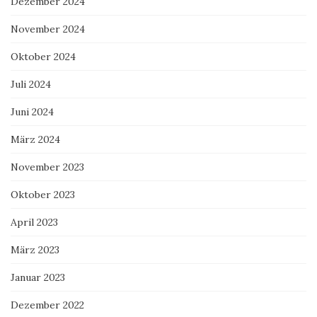
Dezember 2024
November 2024
Oktober 2024
Juli 2024
Juni 2024
März 2024
November 2023
Oktober 2023
April 2023
März 2023
Januar 2023
Dezember 2022