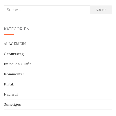
Suche
SUCHE
nach:
KATEGORIEN
ALLGEMEIN
Geburtstag
Im neuen Outfit
Kommentar
Kritik
Nachruf
Sonstiges