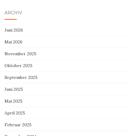
ARCHIV
Juni 2026
Mai 2026
November 2025
Oktober 2025
September 2025
Juni 2025
Mai 2025
April 2025
Februar 2025