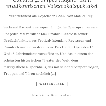
prallkomischen Volksvokalspektakel
Veröffentlicht am:
von
September 7, 2025
Manuel Brug
Sechsmal Bayreuth Baroque, fünf große Opernpremieren –
und jedes Mal versucht Max Emanuel Cencic in seiner
Dreifachfunktion aus Festival-Intendant, Regisseur und
Countertenor ein weitere, neue Facette der Oper des 17.
Und 18. Jahrhunderts vorzuführen. Und das in einem der
schönsten historischen Theater der Welt, dem
markgräflichen Opernhaus, das mit seinen Trompeterlogen,
Treppen und Türen natürlich […]
WEITERLESEN
Noch keine Kommentare