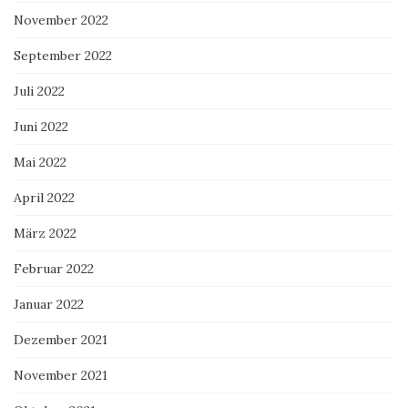
November 2022
September 2022
Juli 2022
Juni 2022
Mai 2022
April 2022
März 2022
Februar 2022
Januar 2022
Dezember 2021
November 2021