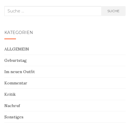
Suche
SUCHE
nach:
KATEGORIEN
ALLGEMEIN
Geburtstag
Im neuen Outfit
Kommentar
Kritik
Nachruf
Sonstiges