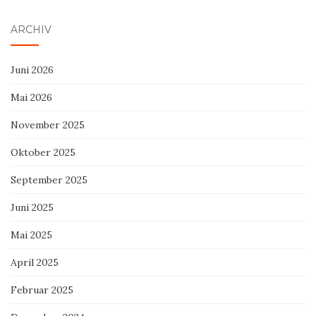
ARCHIV
Juni 2026
Mai 2026
November 2025
Oktober 2025
September 2025
Juni 2025
Mai 2025
April 2025
Februar 2025