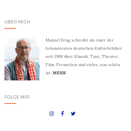
ÜBER MICH
Manuel Brug schreibt als einer der
bekanntesten deutschen Kulturkritiker
seit 1988 über Klassik, Tanz, Theater,
Film, Fernsehen und vieles, was schön
ist.
MEHR
FOLGE MIR