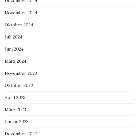
Dezember 2024
November 2024
Oktober 2024
Juli 2024
Juni 2024
März 2024
November 2023
Oktober 2023
April 2023
März 2023
Januar 2023
Dezember 2022