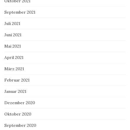
Oktober 2021
September 2021
Juli 2021
Juni 2021
Mai 2021
April 2021
März 2021
Februar 2021
Januar 2021
Dezember 2020
Oktober 2020
September 2020