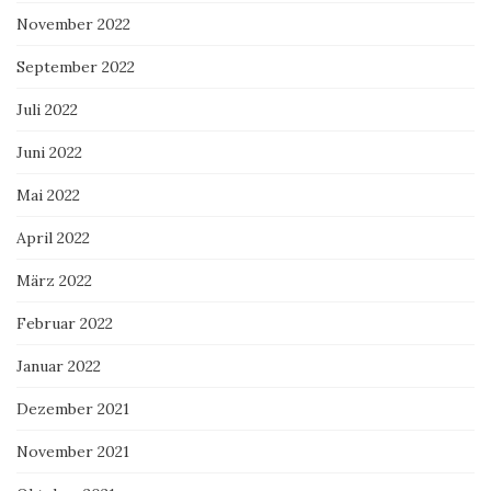
November 2022
September 2022
Juli 2022
Juni 2022
Mai 2022
April 2022
März 2022
Februar 2022
Januar 2022
Dezember 2021
November 2021