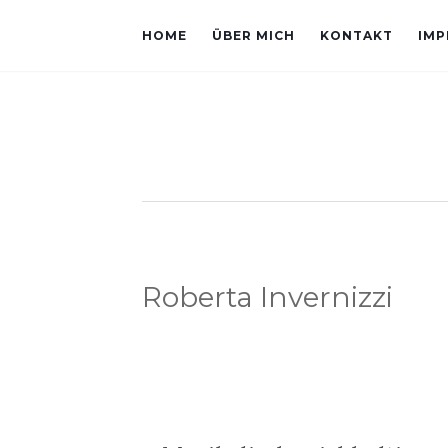
HOME
ÜBER MICH
KONTAKT
IMP
Roberta Invernizzi