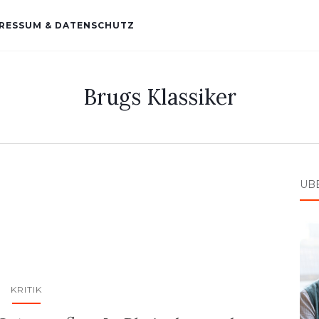
RESSUM & DATENSCHUTZ
Brugs Klassiker
ÜB
KRITIK