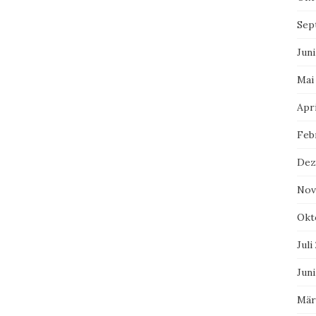
Sep
Juni
Mai
Apri
Feb
Dez
Nov
Okt
Juli
Juni
Mär