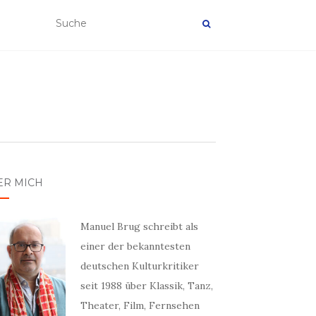
ER MICH
Manuel Brug schreibt als
einer der bekanntesten
deutschen Kulturkritiker
seit 1988 über Klassik, Tanz,
Theater, Film, Fernsehen