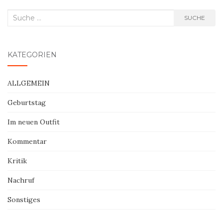
Suche
SUCHE
nach:
KATEGORIEN
ALLGEMEIN
Geburtstag
Im neuen Outfit
Kommentar
Kritik
Nachruf
Sonstiges