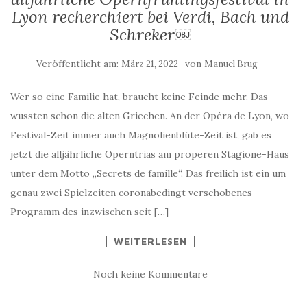
Lyon recherchiert bei Verdi, Bach und
Schreker￼
Veröffentlicht am:
von
März 21, 2022
Manuel Brug
Wer so eine Familie hat, braucht keine Feinde mehr. Das
wussten schon die alten Griechen. An der Opéra de Lyon, wo
Festival-Zeit immer auch Magnolienblüte-Zeit ist, gab es
jetzt die alljährliche Operntrias am properen Stagione-Haus
unter dem Motto „Secrets de famille“. Das freilich ist ein um
genau zwei Spielzeiten coronabedingt verschobenes
Programm des inzwischen seit […]
WEITERLESEN
Noch keine Kommentare