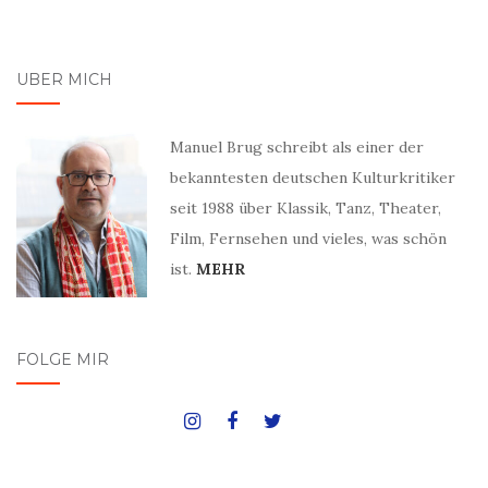
ÜBER MICH
Manuel Brug schreibt als einer der
bekanntesten deutschen Kulturkritiker
seit 1988 über Klassik, Tanz, Theater,
Film, Fernsehen und vieles, was schön
ist.
MEHR
FOLGE MIR