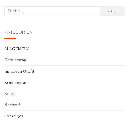
Suche
SUCHE
nach:
KATEGORIEN
ALLGEMEIN
Geburtstag
Im neuen Outfit
Kommentar
Kritik
Nachruf
Sonstiges