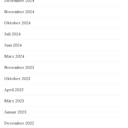
Dezember 2024
November 2024
Oktober 2024
Juli 2024
Juni 2024
März 2024
November 2023
Oktober 2023
April 2023
März 2023
Januar 2023
Dezember 2022