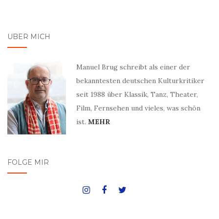
ÜBER MICH
Manuel Brug schreibt als einer der
bekanntesten deutschen Kulturkritiker
seit 1988 über Klassik, Tanz, Theater,
Film, Fernsehen und vieles, was schön
ist.
MEHR
FOLGE MIR