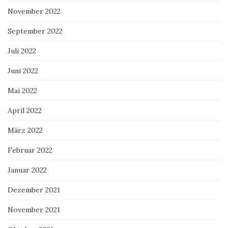
November 2022
September 2022
Juli 2022
Juni 2022
Mai 2022
April 2022
März 2022
Februar 2022
Januar 2022
Dezember 2021
November 2021