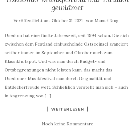
gewidmet
Veröffentlicht am:
von
Oktober 31, 2021
Manuel Brug
Usedom hat eine fünfte Jahreszeit, seit 1994 schon. Die sich
zwischen dem Festland einkuschelnde Ostseeinsel avanciert
seither immer im September und Oktober auch zum
Klassikhotspot. Und was man durch Budget- und
Ortsbegrenzungen nicht leisten kann, das macht das
Usedomer Musikfestival man durch Originalität und
Entdeckerfreude wett. Schließlich versteht man sich – auch
in Angrenzung von […]
WEITERLESEN
Noch keine Kommentare