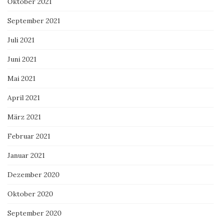
Oktober 2021
September 2021
Juli 2021
Juni 2021
Mai 2021
April 2021
März 2021
Februar 2021
Januar 2021
Dezember 2020
Oktober 2020
September 2020