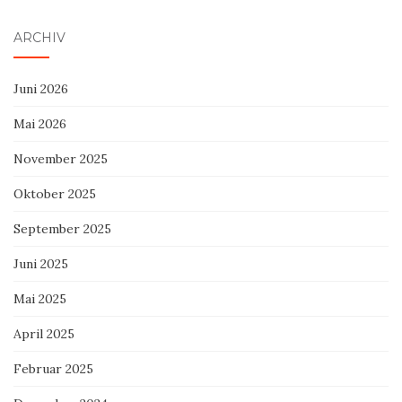
ARCHIV
Juni 2026
Mai 2026
November 2025
Oktober 2025
September 2025
Juni 2025
Mai 2025
April 2025
Februar 2025