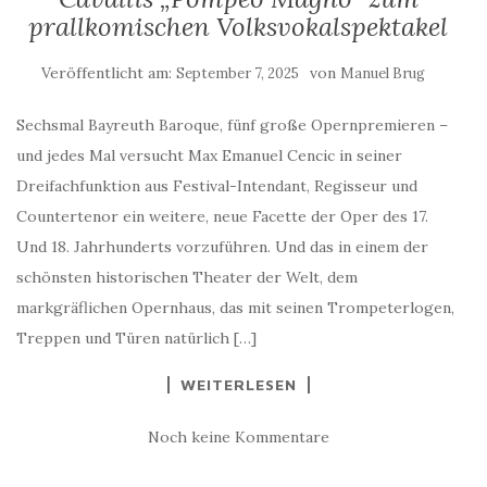
prallkomischen Volksvokalspektakel
Veröffentlicht am:
von
September 7, 2025
Manuel Brug
Sechsmal Bayreuth Baroque, fünf große Opernpremieren –
und jedes Mal versucht Max Emanuel Cencic in seiner
Dreifachfunktion aus Festival-Intendant, Regisseur und
Countertenor ein weitere, neue Facette der Oper des 17.
Und 18. Jahrhunderts vorzuführen. Und das in einem der
schönsten historischen Theater der Welt, dem
markgräflichen Opernhaus, das mit seinen Trompeterlogen,
Treppen und Türen natürlich […]
WEITERLESEN
Noch keine Kommentare