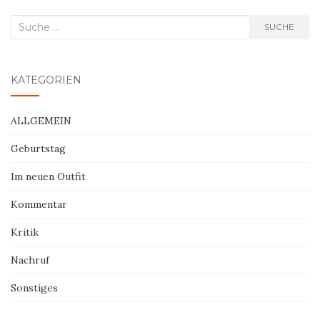
Suche
SUCHE
nach:
KATEGORIEN
ALLGEMEIN
Geburtstag
Im neuen Outfit
Kommentar
Kritik
Nachruf
Sonstiges