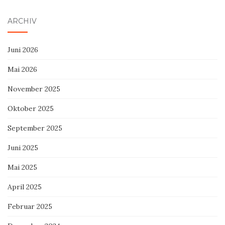
ARCHIV
Juni 2026
Mai 2026
November 2025
Oktober 2025
September 2025
Juni 2025
Mai 2025
April 2025
Februar 2025