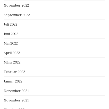
November 2022
September 2022
Juli 2022
Juni 2022
Mai 2022
April 2022
März 2022
Februar 2022
Januar 2022
Dezember 2021
November 2021