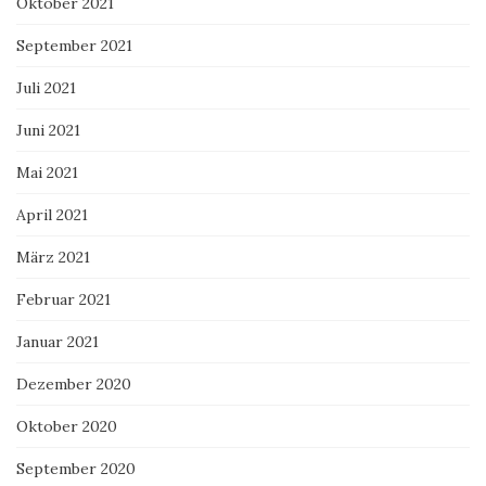
Oktober 2021
September 2021
Juli 2021
Juni 2021
Mai 2021
April 2021
März 2021
Februar 2021
Januar 2021
Dezember 2020
Oktober 2020
September 2020