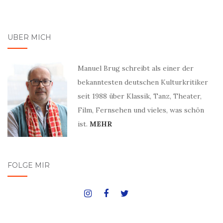
ÜBER MICH
Manuel Brug schreibt als einer der
bekanntesten deutschen Kulturkritiker
seit 1988 über Klassik, Tanz, Theater,
Film, Fernsehen und vieles, was schön
ist.
MEHR
FOLGE MIR