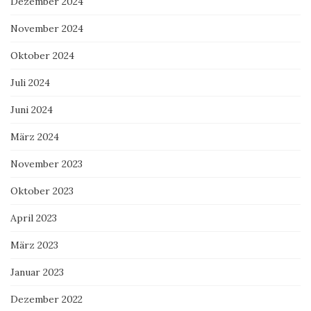
Dezember 2024
November 2024
Oktober 2024
Juli 2024
Juni 2024
März 2024
November 2023
Oktober 2023
April 2023
März 2023
Januar 2023
Dezember 2022