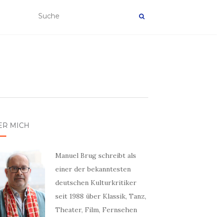
ER MICH
Manuel Brug schreibt als
einer der bekanntesten
deutschen Kulturkritiker
seit 1988 über Klassik, Tanz,
Theater, Film, Fernsehen