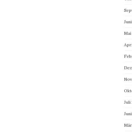
Sep
Juni
Mai
Apri
Feb
Dez
Nov
Okt
Juli
Juni
Mär