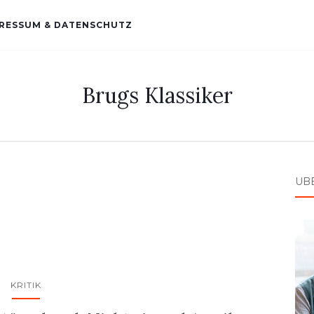
RESSUM & DATENSCHUTZ
Brugs Klassiker
ÜB
KRITIK