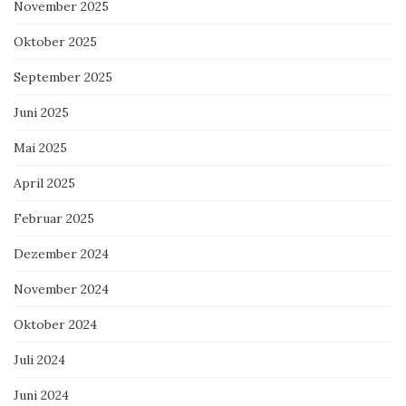
November 2025
Oktober 2025
September 2025
Juni 2025
Mai 2025
April 2025
Februar 2025
Dezember 2024
November 2024
Oktober 2024
Juli 2024
Juni 2024