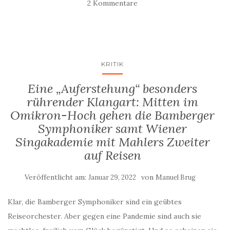
2 Kommentare
KRITIK
Eine „Auferstehung“ besonders
rührender Klangart: Mitten im
Omikron-Hoch gehen die Bamberger
Symphoniker samt Wiener
Singakademie mit Mahlers Zweiter
auf Reisen
Veröffentlicht am:
von
Januar 29, 2022
Manuel Brug
Klar, die Bamberger Symphoniker sind ein geübtes
Reiseorchester. Aber gegen eine Pandemie sind auch sie