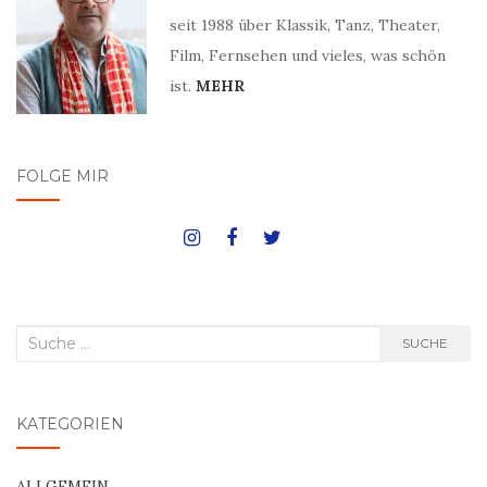
seit 1988 über Klassik, Tanz, Theater,
Film, Fernsehen und vieles, was schön
ist.
MEHR
FOLGE MIR
Suche
SUCHE
nach:
KATEGORIEN
ALLGEMEIN