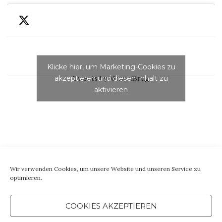
Klicke hier, um Marketing-Cookies zu
akzeptieren und diesen Inhalt zu
Tweets by ManuelBrug
aktivieren
Wir verwenden Cookies, um unsere Website und unseren Service zu
optimieren.
COOKIES AKZEPTIEREN