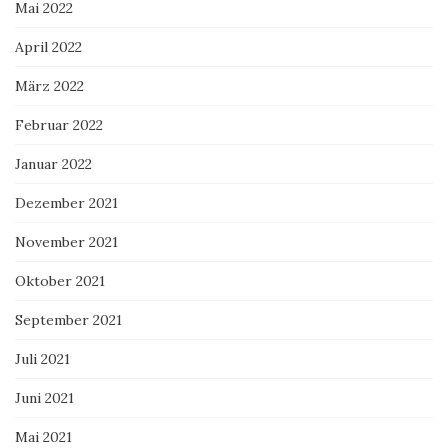
Mai 2022
April 2022
März 2022
Februar 2022
Januar 2022
Dezember 2021
November 2021
Oktober 2021
September 2021
Juli 2021
Juni 2021
Mai 2021