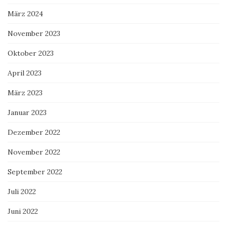
März 2024
November 2023
Oktober 2023
April 2023
März 2023
Januar 2023
Dezember 2022
November 2022
September 2022
Juli 2022
Juni 2022