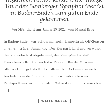
Tour der Bamberger Symphoniker ist
in Baden-Baden zum guten Ende
gekommen
Veröffentlicht am:
von
Januar 29, 2022
Manuel Brug
In Baden-Baden war schon mal mehr Lametta als Off-Season
an einem trüben Januartag. Der Kurpark kahl und verwaist,
der Badische Hof abgebrannt, der Europäische Hof
Dauerbaustelle. Und auch das Frieder-Burda-Museum
offeriert nur gehäkelte Korallenriffs. Da kann man sich
höchstens in die Thermen flüchten – oder eben ins
Festspielhaus, wo zum ersten Mal seit dem improvisierten
[…]
WEITERLESEN