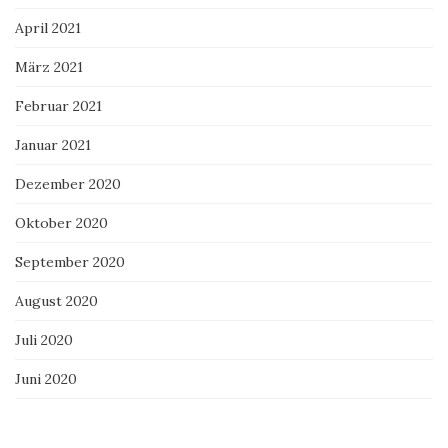
April 2021
März 2021
Februar 2021
Januar 2021
Dezember 2020
Oktober 2020
September 2020
August 2020
Juli 2020
Juni 2020