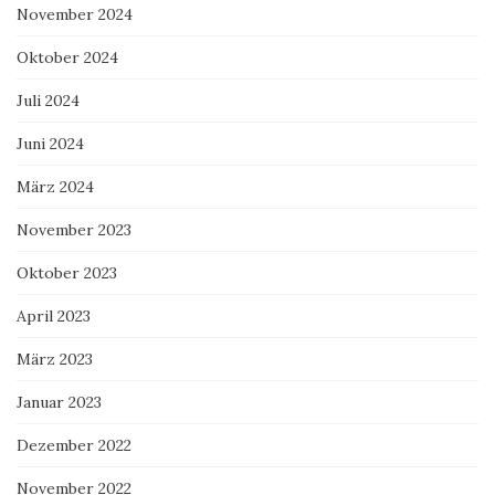
November 2024
Oktober 2024
Juli 2024
Juni 2024
März 2024
November 2023
Oktober 2023
April 2023
März 2023
Januar 2023
Dezember 2022
November 2022