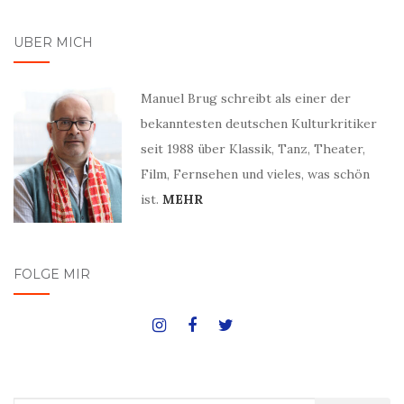
ÜBER MICH
Manuel Brug schreibt als einer der
bekanntesten deutschen Kulturkritiker
seit 1988 über Klassik, Tanz, Theater,
Film, Fernsehen und vieles, was schön
ist.
MEHR
FOLGE MIR