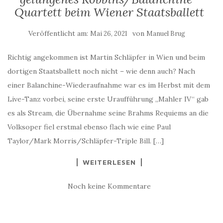
Quartett beim Wiener Staatsballett
Veröffentlicht am:
von
Mai 26, 2021
Manuel Brug
Richtig angekommen ist Martin Schläpfer in Wien und beim
dortigen Staatsballett noch nicht – wie denn auch? Nach
einer Balanchine-Wiederaufnahme war es im Herbst mit dem
Live-Tanz vorbei, seine erste Uraufführung „Mahler IV“ gab
es als Stream, die Übernahme seine Brahms Requiems an die
Volksoper fiel erstmal ebenso flach wie eine Paul
Taylor/Mark Morris/Schläpfer-Triple Bill. […]
WEITERLESEN
Noch keine Kommentare