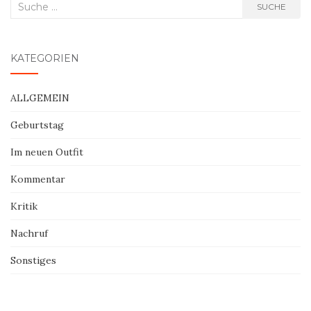
Suche
SUCHE
nach:
KATEGORIEN
ALLGEMEIN
Geburtstag
Im neuen Outfit
Kommentar
Kritik
Nachruf
Sonstiges