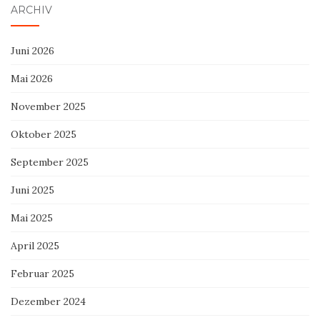
ARCHIV
Juni 2026
Mai 2026
November 2025
Oktober 2025
September 2025
Juni 2025
Mai 2025
April 2025
Februar 2025
Dezember 2024