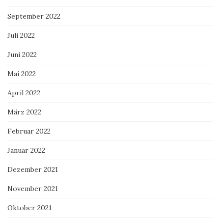
September 2022
Juli 2022
Juni 2022
Mai 2022
April 2022
März 2022
Februar 2022
Januar 2022
Dezember 2021
November 2021
Oktober 2021