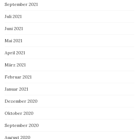
September 2021
Juli 2021
Juni 2021
Mai 2021
April 2021
März 2021
Februar 2021
Januar 2021
Dezember 2020
Oktober 2020
September 2020
August 2020