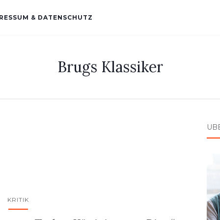
RESSUM & DATENSCHUTZ
Brugs Klassiker
ÜB
KRITIK