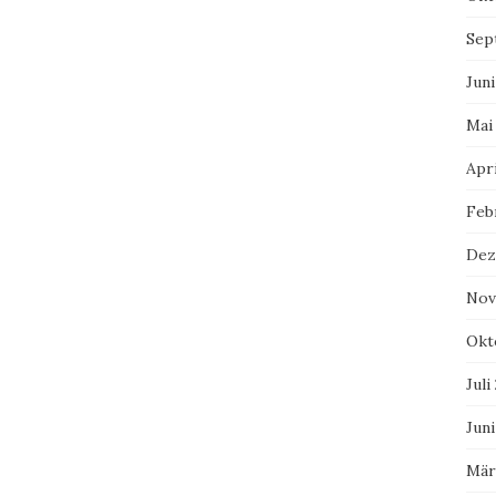
Sep
Juni
Mai
Apri
Feb
Dez
Nov
Okt
Juli
Juni
Mär