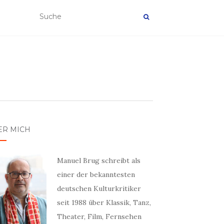
ER MICH
Manuel Brug schreibt als
einer der bekanntesten
deutschen Kulturkritiker
seit 1988 über Klassik, Tanz,
Theater, Film, Fernsehen