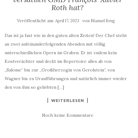
Roth hat?
Veröffentlicht am:
von
April 17, 2023
Manuel Brug
Das ist ja fast wie in den guten alten Zeiten! Der Chef steht
an zwei aufeinanderfolgenden Abenden mit völlig
unterschiedlichen Opern im Graben. Er ist zudem kein
Kostverächter und deckt im Repertoire alles ab von
„Salome“ bis zur „Großherzogin von Gerolstein“, von
Wagner bis zu Uraufführungen und natürlich immer wieder
den von ihm so geliebten […]
WEITERLESEN
Noch keine Kommentare