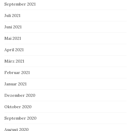
September 2021
Juli 2021
Juni 2021
Mai 2021
April 2021
März 2021
Februar 2021
Januar 2021
Dezember 2020
Oktober 2020
September 2020
August 2020