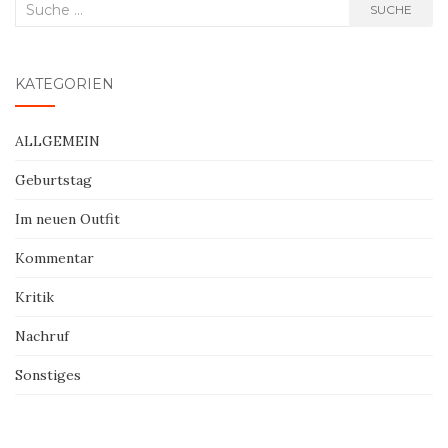
Suche
SUCHE
nach:
KATEGORIEN
ALLGEMEIN
Geburtstag
Im neuen Outfit
Kommentar
Kritik
Nachruf
Sonstiges