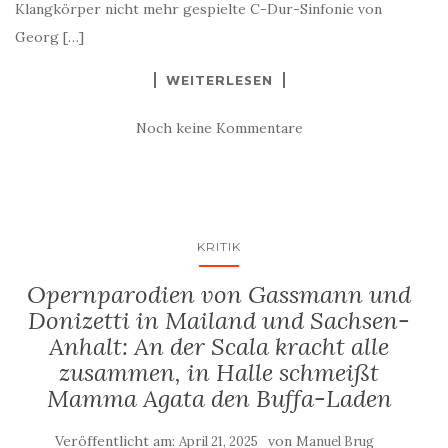
Klangkörper nicht mehr gespielte C-Dur-Sinfonie von
Georg […]
WEITERLESEN
Noch keine Kommentare
KRITIK
Opernparodien von Gassmann und
Donizetti in Mailand und Sachsen-
Anhalt: An der Scala kracht alle
zusammen, in Halle schmeißt
Mamma Agata den Buffa-Laden
Veröffentlicht am:
von
April 21, 2025
Manuel Brug