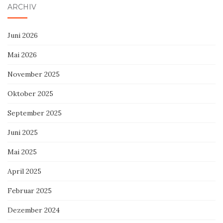
ARCHIV
Juni 2026
Mai 2026
November 2025
Oktober 2025
September 2025
Juni 2025
Mai 2025
April 2025
Februar 2025
Dezember 2024