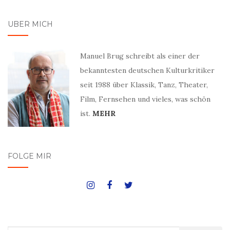
ÜBER MICH
Manuel Brug schreibt als einer der
bekanntesten deutschen Kulturkritiker
seit 1988 über Klassik, Tanz, Theater,
Film, Fernsehen und vieles, was schön
ist.
MEHR
FOLGE MIR