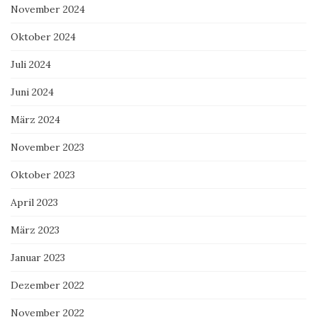
November 2024
Oktober 2024
Juli 2024
Juni 2024
März 2024
November 2023
Oktober 2023
April 2023
März 2023
Januar 2023
Dezember 2022
November 2022