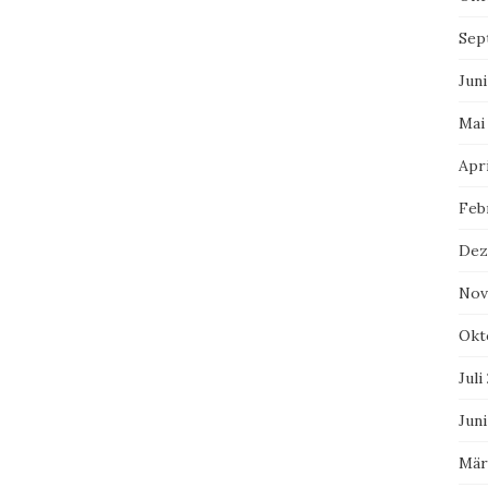
Sep
Juni
Mai
Apri
Feb
Dez
Nov
Okt
Juli
Juni
Mär