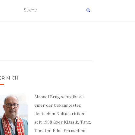
ER MICH
Manuel Brug schreibt als
einer der bekanntesten
deutschen Kulturkritiker
seit 1988 über Klassik, Tanz,
Theater, Film, Fernsehen