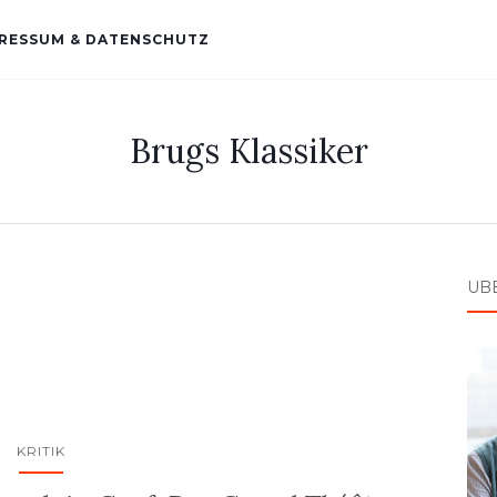
RESSUM & DATENSCHUTZ
Brugs Klassiker
ÜB
KRITIK