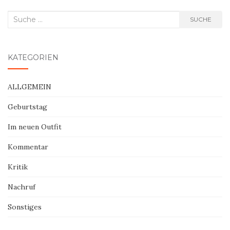
Suche
SUCHE
nach:
KATEGORIEN
ALLGEMEIN
Geburtstag
Im neuen Outfit
Kommentar
Kritik
Nachruf
Sonstiges