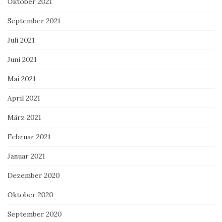
Oktober 2021
September 2021
Juli 2021
Juni 2021
Mai 2021
April 2021
März 2021
Februar 2021
Januar 2021
Dezember 2020
Oktober 2020
September 2020