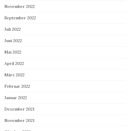
November 2022
September 2022
Juli 2022
Juni 2022
Mai 2022
April 2022
März 2022
Februar 2022
Januar 2022
Dezember 2021
November 2021