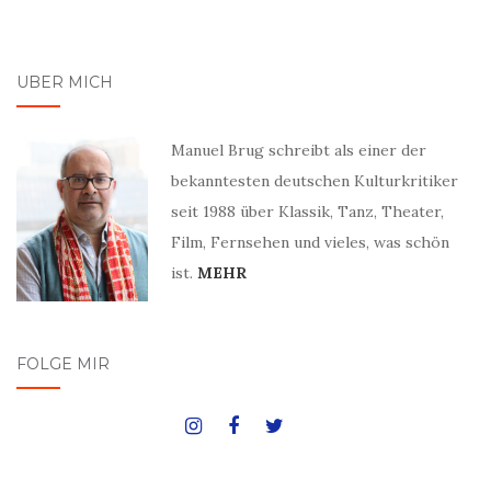
ÜBER MICH
Manuel Brug schreibt als einer der
bekanntesten deutschen Kulturkritiker
seit 1988 über Klassik, Tanz, Theater,
Film, Fernsehen und vieles, was schön
ist.
MEHR
FOLGE MIR