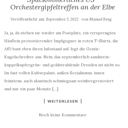
Orchestergipfeltreffen an der Elbe
Veröffentlicht am:
von
September 3, 2022
Manuel Brug
Ja, ja, da stehen sie wieder am Postplatz, ein versprengtes
Häuflein protestierender Impfgegner in roten T-Shirts, die
AfD baut eben ihren Infostand auf, legt die Gratis-
Kugelschreiber aus. Nein, das septemberlich sandstein-
kuppelkupfergrün- und goldstrahlende Dresden ist nicht so.
Im fast vollen Kulturpalast, außen Sozialismus, innen
feinstens, auch akustisch schmiegsam weinbergrenoviert
und nur ein paar Monate […]
WEITERLESEN
Noch keine Kommentare