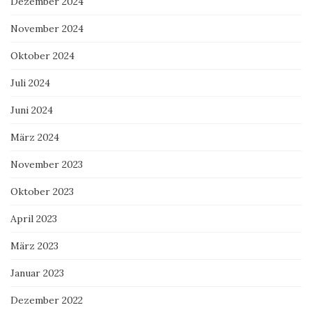
Dezember 2024
November 2024
Oktober 2024
Juli 2024
Juni 2024
März 2024
November 2023
Oktober 2023
April 2023
März 2023
Januar 2023
Dezember 2022