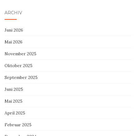
ARCHIV
Juni 2026
Mai 2026
November 2025
Oktober 2025
September 2025
Juni 2025
Mai 2025
April 2025
Februar 2025