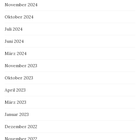
November 2024
Oktober 2024
Juli 2024
Juni 2024
März 2024
November 2023
Oktober 2023
April 2023
März 2023
Januar 2023
Dezember 2022
November 2022