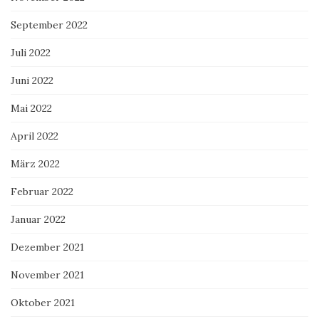
September 2022
Juli 2022
Juni 2022
Mai 2022
April 2022
März 2022
Februar 2022
Januar 2022
Dezember 2021
November 2021
Oktober 2021