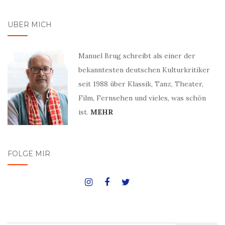
ÜBER MICH
Manuel Brug schreibt als einer der
bekanntesten deutschen Kulturkritiker
seit 1988 über Klassik, Tanz, Theater,
Film, Fernsehen und vieles, was schön
ist.
MEHR
FOLGE MIR