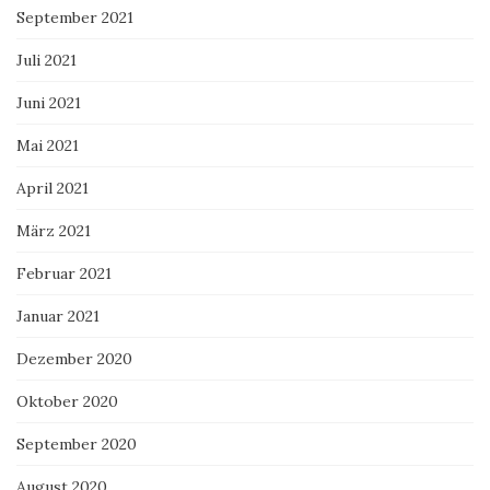
September 2021
Juli 2021
Juni 2021
Mai 2021
April 2021
März 2021
Februar 2021
Januar 2021
Dezember 2020
Oktober 2020
September 2020
August 2020