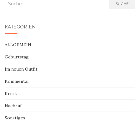
Suche
SUCHE
nach:
KATEGORIEN
ALLGEMEIN
Geburtstag
Im neuen Outfit
Kommentar
Kritik
Nachruf
Sonstiges