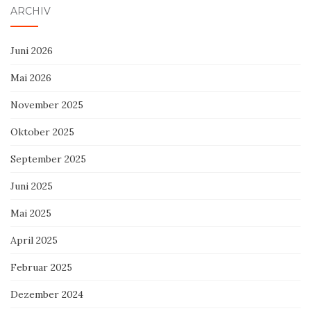
ARCHIV
Juni 2026
Mai 2026
November 2025
Oktober 2025
September 2025
Juni 2025
Mai 2025
April 2025
Februar 2025
Dezember 2024