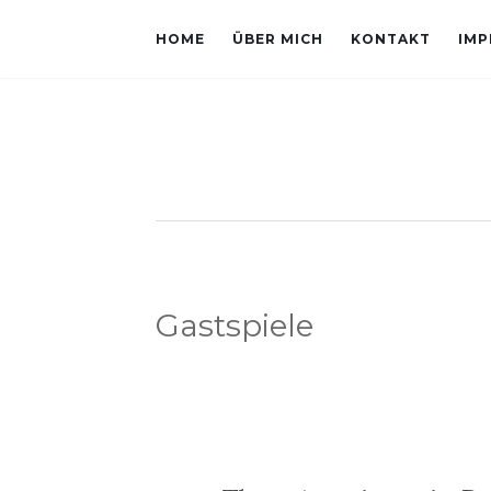
HOME
ÜBER MICH
KONTAKT
IMP
Gastspiele