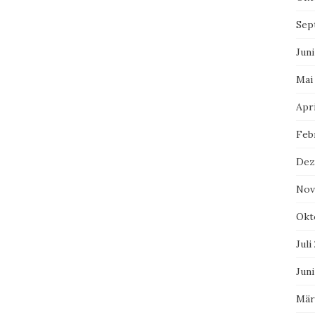
Sep
Juni
Mai
Apri
Feb
Dez
Nov
Okt
Juli
Juni
Mär