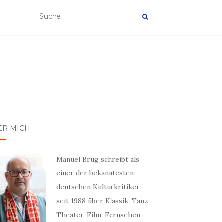
ER MICH
Manuel Brug schreibt als
einer der bekanntesten
deutschen Kulturkritiker
seit 1988 über Klassik, Tanz,
Theater, Film, Fernsehen