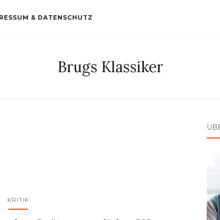
RESSUM & DATENSCHUTZ
Brugs Klassiker
ÜB
KRITIK