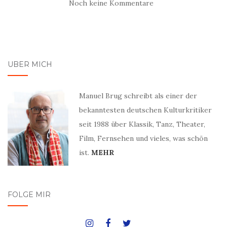
Noch keine Kommentare
ÜBER MICH
Manuel Brug schreibt als einer der
bekanntesten deutschen Kulturkritiker
seit 1988 über Klassik, Tanz, Theater,
Film, Fernsehen und vieles, was schön
ist.
MEHR
FOLGE MIR