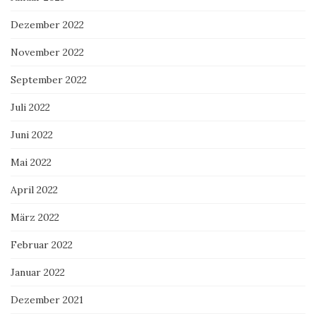
Dezember 2022
November 2022
September 2022
Juli 2022
Juni 2022
Mai 2022
April 2022
März 2022
Februar 2022
Januar 2022
Dezember 2021