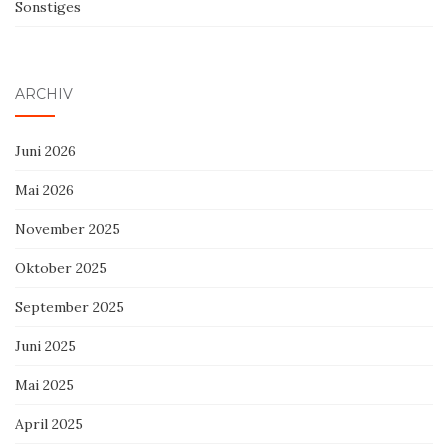
Sonstiges
ARCHIV
Juni 2026
Mai 2026
November 2025
Oktober 2025
September 2025
Juni 2025
Mai 2025
April 2025