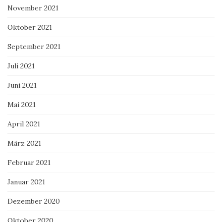
November 2021
Oktober 2021
September 2021
Juli 2021
Juni 2021
Mai 2021
April 2021
März 2021
Februar 2021
Januar 2021
Dezember 2020
Oktober 2020