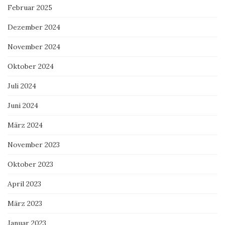
Februar 2025
Dezember 2024
November 2024
Oktober 2024
Juli 2024
Juni 2024
März 2024
November 2023
Oktober 2023
April 2023
März 2023
Januar 2023