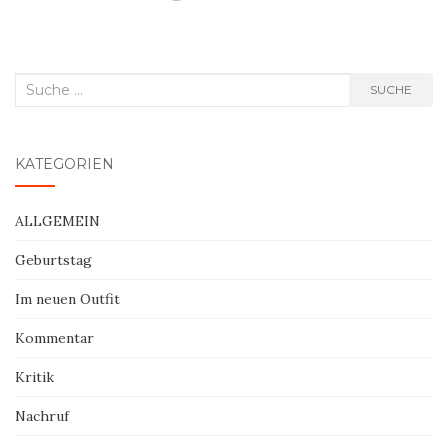
Suche
SUCHE
nach:
KATEGORIEN
ALLGEMEIN
Geburtstag
Im neuen Outfit
Kommentar
Kritik
Nachruf