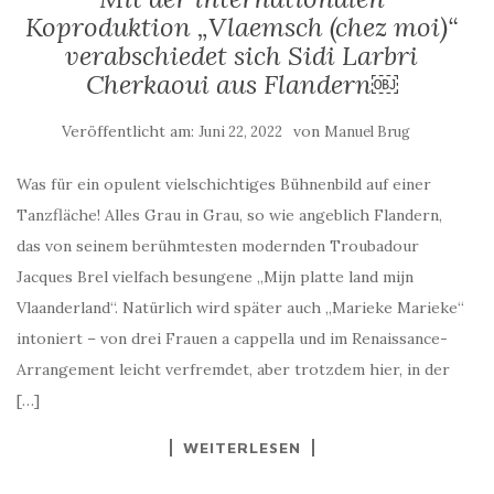
Koproduktion „Vlaemsch (chez moi)“
verabschiedet sich Sidi Larbri
Cherkaoui aus Flandern￼
Veröffentlicht am:
von
Juni 22, 2022
Manuel Brug
Was für ein opulent vielschichtiges Bühnenbild auf einer
Tanzfläche! Alles Grau in Grau, so wie angeblich Flandern,
das von seinem berühmtesten modernden Troubadour
Jacques Brel vielfach besungene „Mijn platte land mijn
Vlaanderland“. Natürlich wird später auch „Marieke Marieke“
intoniert – von drei Frauen a cappella und im Renaissance-
Arrangement leicht verfremdet, aber trotzdem hier, in der
[…]
WEITERLESEN