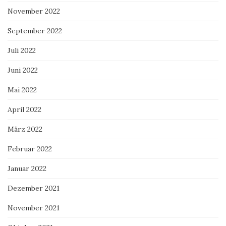
November 2022
September 2022
Juli 2022
Juni 2022
Mai 2022
April 2022
März 2022
Februar 2022
Januar 2022
Dezember 2021
November 2021