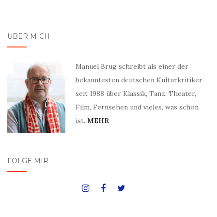
ÜBER MICH
Manuel Brug schreibt als einer der
bekanntesten deutschen Kulturkritiker
seit 1988 über Klassik, Tanz, Theater,
Film, Fernsehen und vieles, was schön
ist.
MEHR
FOLGE MIR