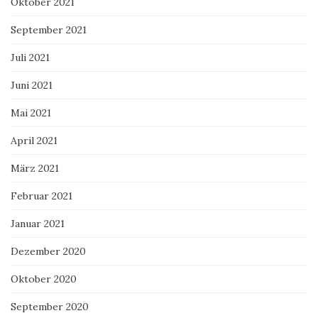
Oktober 2021
September 2021
Juli 2021
Juni 2021
Mai 2021
April 2021
März 2021
Februar 2021
Januar 2021
Dezember 2020
Oktober 2020
September 2020