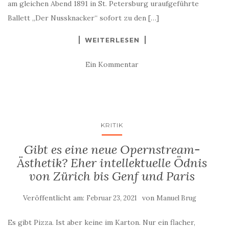
am gleichen Abend 1891 in St. Petersburg uraufgeführte
Ballett „Der Nussknacker“ sofort zu den […]
WEITERLESEN
Ein Kommentar
KRITIK
Gibt es eine neue Opernstream-
Ästhetik? Eher intellektuelle Ödnis
von Zürich bis Genf und Paris
Veröffentlicht am:
von
Februar 23, 2021
Manuel Brug
Es gibt Pizza. Ist aber keine im Karton. Nur ein flacher,