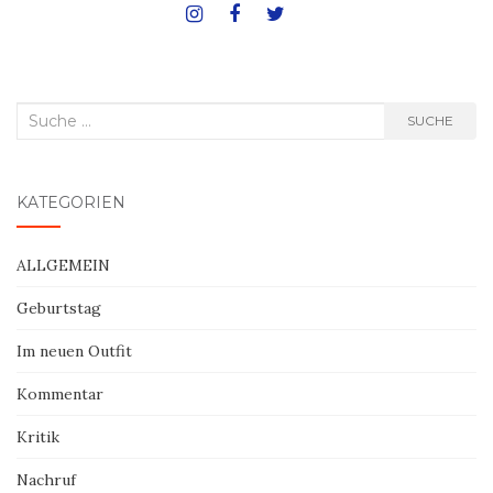
Suche
SUCHE
nach:
KATEGORIEN
ALLGEMEIN
Geburtstag
Im neuen Outfit
Kommentar
Kritik
Nachruf