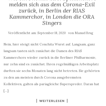
melden sich aus dem Corona-Exil
zurück, in Berlin der RIAS
Kammerchor, in London die ORA
Singers
Veröffentlicht am:
von
September 18, 2020
Manuel Brug
Nein, hier steigt nicht Conchita Wurst auf. Langsam, ganz
langsam tasten sich zunächst die Damen des RIAS
Kammerchors wieder zurück in die Berliner Philharmonie,
nur zehn sind es zunächst. Ihren regelmäßigen Arbeitsplatz
durften sie sechs Monaten lang nicht betreten. Sie gehörten
zu den am meisten durch Corona ausgebremsten
Kollektiven, galten als pariagleiche Superspreder. Daran hat
[…]
WEITERLESEN