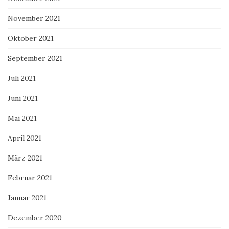
November 2021
Oktober 2021
September 2021
Juli 2021
Juni 2021
Mai 2021
April 2021
März 2021
Februar 2021
Januar 2021
Dezember 2020