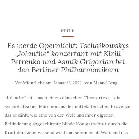
KRITIK
Es werde Opernlicht: Tschaikowskys
„Jolanthe“ konzertant mit Kirill
Petrenko und Asmik Grigorian bei
den Berliner Philharmonikern
Veröffentlicht am:
von
Januar 13, 2022
Manuel Brug
„Jolanthe“ ist – nach einem dänischen Theatertext – ein
symbolistisches Märchen aus der mittelalterlichen Provence,
das erzählt, wie eine von der Welt und ihrer eigenen
Behinderung abgeschirmte blinde Königstochter durch die
Kraft der Liebe wissend wird und sehen lernt. Während das