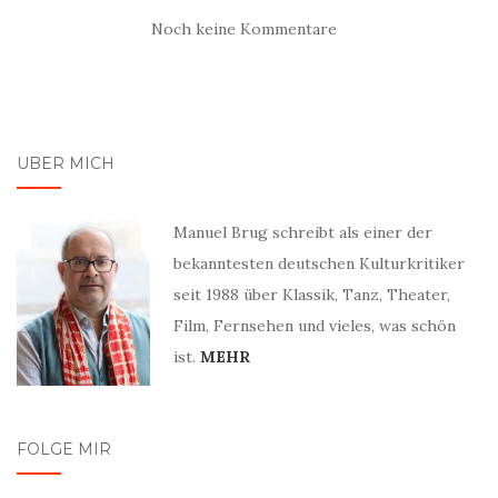
Noch keine Kommentare
ÜBER MICH
Manuel Brug schreibt als einer der
bekanntesten deutschen Kulturkritiker
seit 1988 über Klassik, Tanz, Theater,
Film, Fernsehen und vieles, was schön
ist.
MEHR
FOLGE MIR