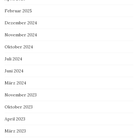
Februar 2025
Dezember 2024
November 2024
Oktober 2024
Juli 2024
Juni 2024
März 2024
November 2023
Oktober 2023
April 2023
März 2023