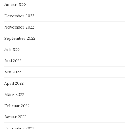
Januar 2023
Dezember 2022
November 2022
September 2022
Juli 2022
Juni 2022
Mai 2022
April 2022
März 2022
Februar 2022
Januar 2022
Dezember 2021