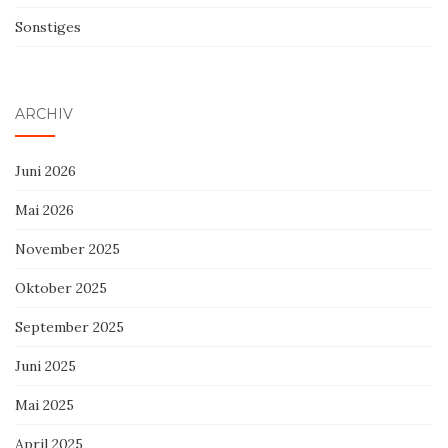
Sonstiges
ARCHIV
Juni 2026
Mai 2026
November 2025
Oktober 2025
September 2025
Juni 2025
Mai 2025
April 2025