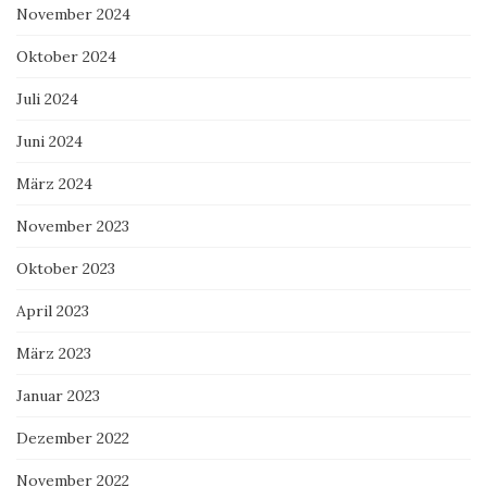
November 2024
Oktober 2024
Juli 2024
Juni 2024
März 2024
November 2023
Oktober 2023
April 2023
März 2023
Januar 2023
Dezember 2022
November 2022