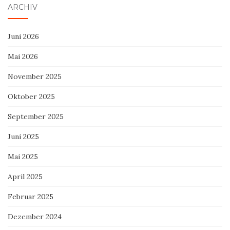
ARCHIV
Juni 2026
Mai 2026
November 2025
Oktober 2025
September 2025
Juni 2025
Mai 2025
April 2025
Februar 2025
Dezember 2024