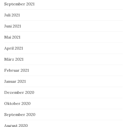
September 2021
Juli 2021
Juni 2021
Mai 2021
April 2021
März 2021
Februar 2021
Januar 2021
Dezember 2020
Oktober 2020
September 2020
August 2020