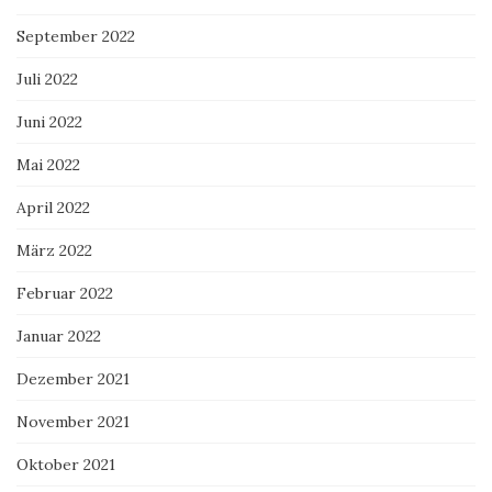
September 2022
Juli 2022
Juni 2022
Mai 2022
April 2022
März 2022
Februar 2022
Januar 2022
Dezember 2021
November 2021
Oktober 2021