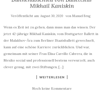
Mikhail Kaniskin
Veröffentlicht am:
von
August 30, 2020
Manuel Brug
Wenn es Zeit ist zu gehen, dann muss man das wissen. Der
jetzt 42-jährige Mikhail Kaniskin, vom Stuttgarter Ballett in
der Malakhov-Ära zum Berliner Staatsballett gewechselt,
kann auf eine schöne Karriere zurückblicken. Und war,
gemeinsam mit seiner Frau Elisa Carrillo Cabrera, die in
Mexiko sozial und professionell bestens verwurzelt, auch
clever genug, mit zwei Stiftungen, […]
WEITERLESEN
Noch keine Kommentare