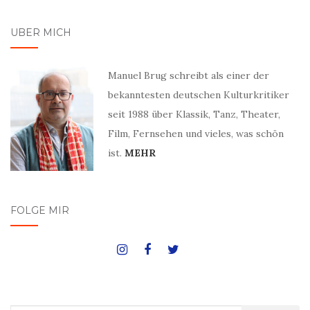
ÜBER MICH
Manuel Brug schreibt als einer der
bekanntesten deutschen Kulturkritiker
seit 1988 über Klassik, Tanz, Theater,
Film, Fernsehen und vieles, was schön
ist.
MEHR
FOLGE MIR