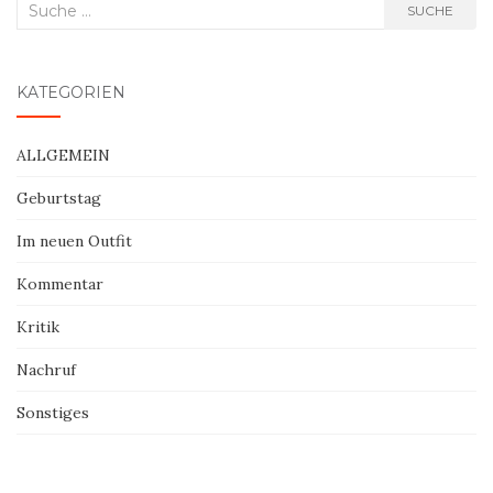
Suche
SUCHE
nach:
KATEGORIEN
ALLGEMEIN
Geburtstag
Im neuen Outfit
Kommentar
Kritik
Nachruf
Sonstiges